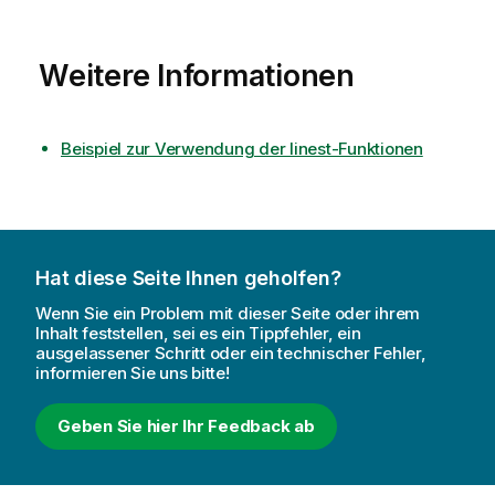
Weitere Informationen
Beispiel zur Verwendung der linest-Funktionen
Hat diese Seite Ihnen geholfen?
Wenn Sie ein Problem mit dieser Seite oder ihrem
Inhalt feststellen, sei es ein Tippfehler, ein
ausgelassener Schritt oder ein technischer Fehler,
informieren Sie uns bitte!
Geben Sie hier Ihr Feedback ab