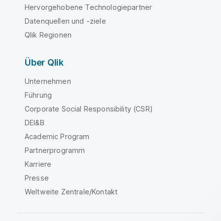
Hervorgehobene Technologiepartner
Datenquellen und -ziele
Qlik Regionen
Über Qlik
Unternehmen
Führung
Corporate Social Responsibility (CSR)
DEI&B
Academic Program
Partnerprogramm
Karriere
Presse
Weltweite Zentrale/Kontakt