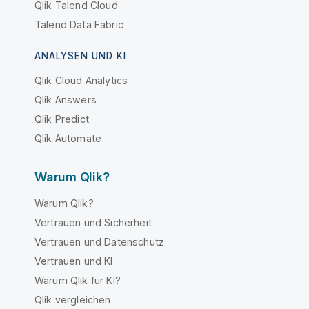
Qlik Talend Cloud
Talend Data Fabric
ANALYSEN UND KI
Qlik Cloud Analytics
Qlik Answers
Qlik Predict
Qlik Automate
Warum Qlik?
Warum Qlik?
Vertrauen und Sicherheit
Vertrauen und Datenschutz
Vertrauen und KI
Warum Qlik für KI?
Qlik vergleichen