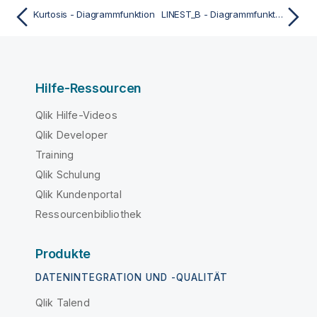
Kurtosis - Diagrammfunktion
LINEST_B - Diagrammfunktion
Hilfe-Ressourcen
Qlik Hilfe-Videos
Qlik Developer
Training
Qlik Schulung
Qlik Kundenportal
Ressourcenbibliothek
Produkte
DATENINTEGRATION UND -QUALITÄT
Qlik Talend