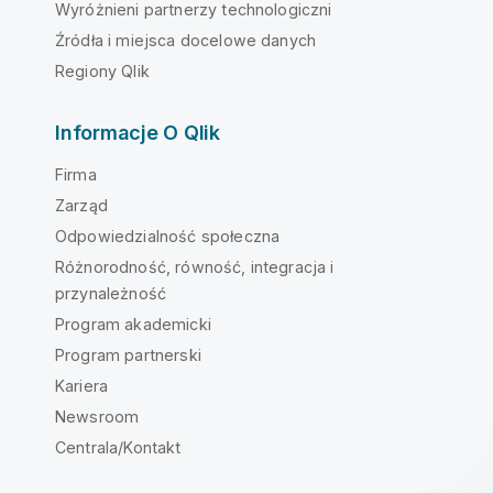
Wyróżnieni partnerzy technologiczni
Źródła i miejsca docelowe danych
Regiony Qlik
Informacje O Qlik
Firma
Zarząd
Odpowiedzialność społeczna
Różnorodność, równość, integracja i
przynależność
Program akademicki
Program partnerski
Kariera
Newsroom
Centrala/Kontakt