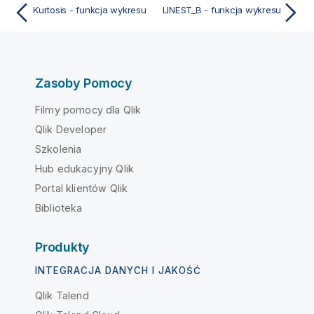
Kurtosis - funkcja wykresu
LINEST_B - funkcja wykresu
Zasoby Pomocy
Filmy pomocy dla Qlik
Qlik Developer
Szkolenia
Hub edukacyjny Qlik
Portal klientów Qlik
Biblioteka
Produkty
INTEGRACJA DANYCH I JAKOŚĆ
Qlik Talend