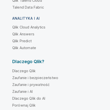
Qlik Talend Cloud
Talend Data Fabric
ANALITYKA I AI
Qlik Cloud Analytics
Qlik Answers
Qlik Predict
Qlik Automate
Dlaczego Qlik?
Dlaczego Qlik
Zaufanie i bezpieczeństwo
Zaufanie i prywatność
Zaufanie i AI
Dlaczego Qlik do AI
Porównaj Qlik