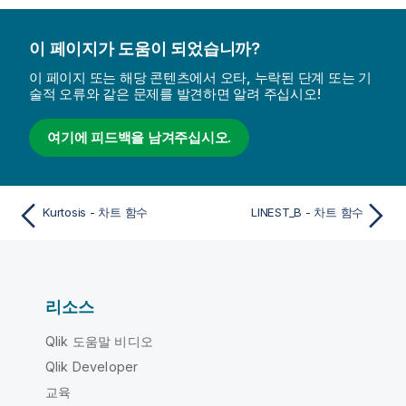
이 페이지가 도움이 되었습니까?
이 페이지 또는 해당 콘텐츠에서 오타, 누락된 단계 또는 기
술적 오류와 같은 문제를 발견하면 알려 주십시오!
여기에 피드백을 남겨주십시오.
Kurtosis - 차트 함수
LINEST_B - 차트 함수
리소스
Qlik 도움말 비디오
Qlik Developer
교육