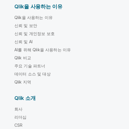
Qlik을 사용하는 이유
Qlik을 사용하는 이유
신뢰 및 보안
신뢰 및 개인정보 보호
신뢰 및 AI
AI를 위해 Qlik을 사용하는 이유
Qlik 비교
주요 기술 파트너
데이터 소스 및 대상
Qlik 지역
Qlik 소개
회사
리더십
CSR