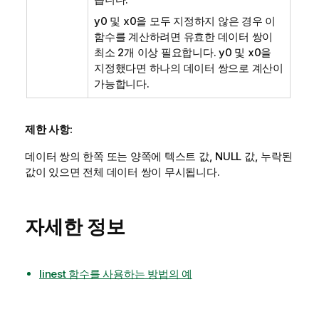
y0
및
x0
을 모두 지정하지 않은 경우 이
함수를 계산하려면 유효한 데이터 쌍이
최소 2개 이상 필요합니다.
y0
및
x0
을
지정했다면 하나의 데이터 쌍으로 계산이
가능합니다.
제한 사항:
데이터 쌍의 한쪽 또는 양쪽에 텍스트 값,
NULL
값, 누락된
값이 있으면 전체 데이터 쌍이 무시됩니다.
자세한 정보
linest 함수를 사용하는 방법의 예