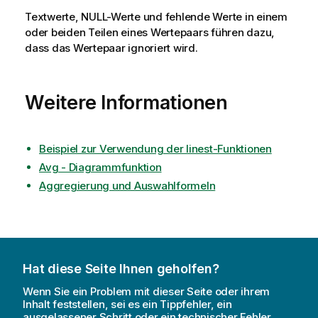
Textwerte,
NULL
-Werte und fehlende Werte in einem
oder beiden Teilen eines Wertepaars führen dazu,
dass das Wertepaar ignoriert wird.
Weitere Informationen
Beispiel zur Verwendung der linest-Funktionen
Avg - Diagrammfunktion
Aggregierung und Auswahlformeln
Hat diese Seite Ihnen geholfen?
Wenn Sie ein Problem mit dieser Seite oder ihrem
Inhalt feststellen, sei es ein Tippfehler, ein
ausgelassener Schritt oder ein technischer Fehler,