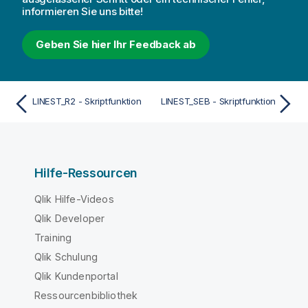
informieren Sie uns bitte!
Geben Sie hier Ihr Feedback ab
LINEST_R2 - Skriptfunktion
LINEST_SEB - Skriptfunktion
Hilfe-Ressourcen
Qlik Hilfe-Videos
Qlik Developer
Training
Qlik Schulung
Qlik Kundenportal
Ressourcenbibliothek