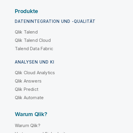
Produkte
DATENINTEGRATION UND -QUALITÄT
Qlik Talend
Qlik Talend Cloud
Talend Data Fabric
ANALYSEN UND KI
Qlik Cloud Analytics
Qlik Answers
Qlik Predict
Qlik Automate
Warum Qlik?
Warum Qlik?