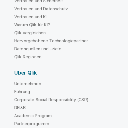
Vertrauen und Sicherheit
Vertrauen und Datenschutz
Vertrauen und KI
Warum Qlik für KI?
Qlik vergleichen
Hervorgehobene Technologiepartner
Datenquellen und -ziele
Qlik Regionen
Über Qlik
Unternehmen
Führung
Corporate Social Responsibility (CSR)
DEI&B
Academic Program
Partnerprogramm