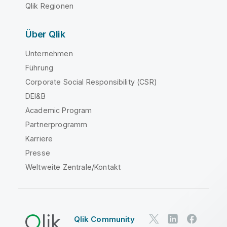
Qlik Regionen
Über Qlik
Unternehmen
Führung
Corporate Social Responsibility (CSR)
DEI&B
Academic Program
Partnerprogramm
Karriere
Presse
Weltweite Zentrale/Kontakt
Qlik Community