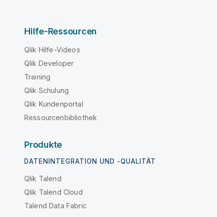
Hilfe-Ressourcen
Qlik Hilfe-Videos
Qlik Developer
Training
Qlik Schulung
Qlik Kundenportal
Ressourcenbibliothek
Produkte
DATENINTEGRATION UND -QUALITÄT
Qlik Talend
Qlik Talend Cloud
Talend Data Fabric