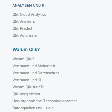
ANALYSEN UND KI
Qlik Cloud Analytics
Qlik Answers
Qlik Predict
Qlik Automate
Warum Qlik?
Warum Qlik?
Vertrauen und Sicherheit
Vertrauen und Datenschutz
Vertrauen und KI
Warum Qlik für KI?
Qlik vergleichen
Hervorgehobene Technologiepartner
Datenquellen und -ziele