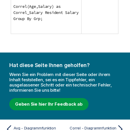
Correl(Age,Salary) as
Correl_Salary Resident Salary
Group By Grp;
Hat diese Seite Ihnen geholfen?
Wenn Sie ein Problem mit dieser Seite oder ihrem
Inhalt feststellen, sei es ein Tippfehler, ein
ausgelassener Schritt oder ein technischer Fehler,
informieren Sie uns bitte!
Geben Sie hier Ihr Feedback ab
Avg - Diagrammfunktion
Correl - Diagrammfunktion