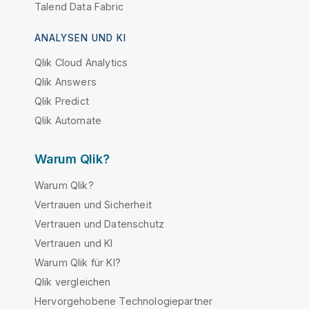
Talend Data Fabric
ANALYSEN UND KI
Qlik Cloud Analytics
Qlik Answers
Qlik Predict
Qlik Automate
Warum Qlik?
Warum Qlik?
Vertrauen und Sicherheit
Vertrauen und Datenschutz
Vertrauen und KI
Warum Qlik für KI?
Qlik vergleichen
Hervorgehobene Technologiepartner