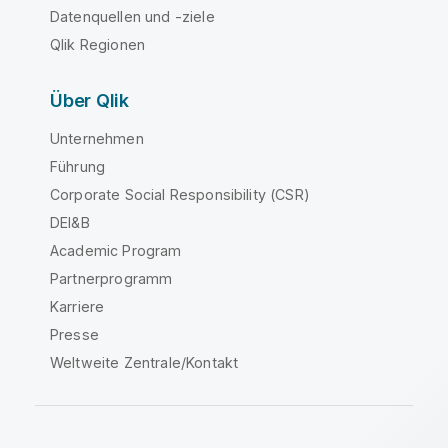
Datenquellen und -ziele
Qlik Regionen
Über Qlik
Unternehmen
Führung
Corporate Social Responsibility (CSR)
DEI&B
Academic Program
Partnerprogramm
Karriere
Presse
Weltweite Zentrale/Kontakt