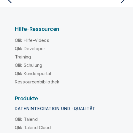
Hilfe-Ressourcen
Qlik Hilfe-Videos
Qlik Developer
Training
Qlik Schulung
Qlik Kundenportal
Ressourcenbibliothek
Produkte
DATENINTEGRATION UND -QUALITÄT
Qlik Talend
Qlik Talend Cloud