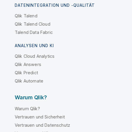
DATENINTEGRATION UND -QUALITÄT
Qlik Talend
Qlik Talend Cloud
Talend Data Fabric
ANALYSEN UND KI
Qlik Cloud Analytics
Qlik Answers
Qlik Predict
Qlik Automate
Warum Qlik?
Warum Qlik?
Vertrauen und Sicherheit
Vertrauen und Datenschutz