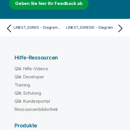
Geben Sie hier Ihr Feedback ab
LINEST_SSREG - Diagrammfunktion
LINEST_SSRESID - Diagrammfunktion
Hilfe-Ressourcen
Qlik Hilfe-Videos
Qlik Developer
Training
Qlik Schulung
Qlik Kundenportal
Ressourcenbibliothek
Produkte