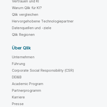
Vertrauen und KI
Warum Qlik für KI?
Qlik vergleichen
Hervorgehobene Technologiepartner
Datenquellen und -ziele
Qlik Regionen
Über Qlik
Unternehmen
Führung
Corporate Social Responsibility (CSR)
DEI&B
Academic Program
Partnerprogramm
Karriere
Presse