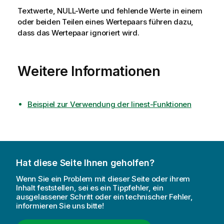
Textwerte,
NULL
-Werte und fehlende Werte in einem
oder beiden Teilen eines Wertepaars führen dazu,
dass das Wertepaar ignoriert wird.
Weitere Informationen
Beispiel zur Verwendung der linest-Funktionen
Hat diese Seite Ihnen geholfen?
Wenn Sie ein Problem mit dieser Seite oder ihrem
Inhalt feststellen, sei es ein Tippfehler, ein
ausgelassener Schritt oder ein technischer Fehler,
informieren Sie uns bitte!