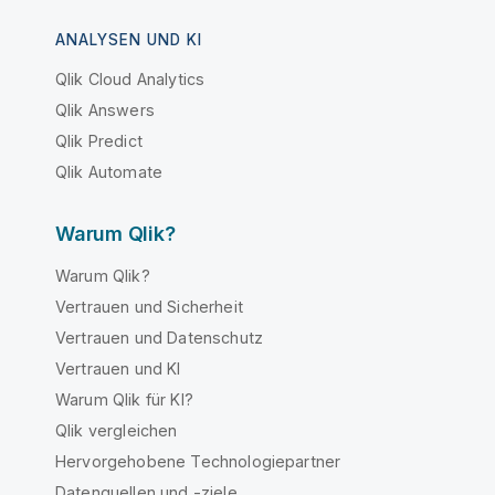
ANALYSEN UND KI
Qlik Cloud Analytics
Qlik Answers
Qlik Predict
Qlik Automate
Warum Qlik?
Warum Qlik?
Vertrauen und Sicherheit
Vertrauen und Datenschutz
Vertrauen und KI
Warum Qlik für KI?
Qlik vergleichen
Hervorgehobene Technologiepartner
Datenquellen und -ziele