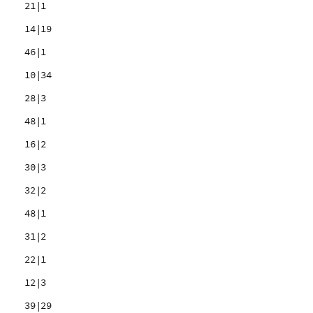
21|1
14|19
46|1
10|34
28|3
48|1
16|2
30|3
32|2
48|1
31|2
22|1
12|3
39|29