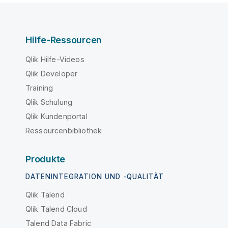
Hilfe-Ressourcen
Qlik Hilfe-Videos
Qlik Developer
Training
Qlik Schulung
Qlik Kundenportal
Ressourcenbibliothek
Produkte
DATENINTEGRATION UND -QUALITÄT
Qlik Talend
Qlik Talend Cloud
Talend Data Fabric