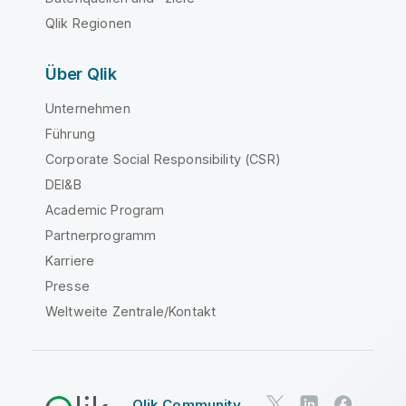
Qlik Regionen
Über Qlik
Unternehmen
Führung
Corporate Social Responsibility (CSR)
DEI&B
Academic Program
Partnerprogramm
Karriere
Presse
Weltweite Zentrale/Kontakt
Qlik Community