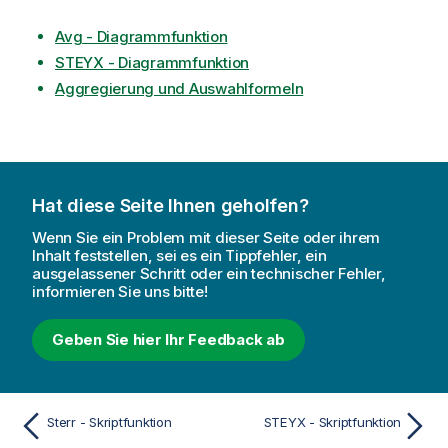
Avg - Diagrammfunktion
STEYX - Diagrammfunktion
Aggregierung und Auswahlformeln
Hat diese Seite Ihnen geholfen?
Wenn Sie ein Problem mit dieser Seite oder ihrem
Inhalt feststellen, sei es ein Tippfehler, ein
ausgelassener Schritt oder ein technischer Fehler,
informieren Sie uns bitte!
Geben Sie hier Ihr Feedback ab
Sterr - Skriptfunktion
STEYX - Skriptfunktion