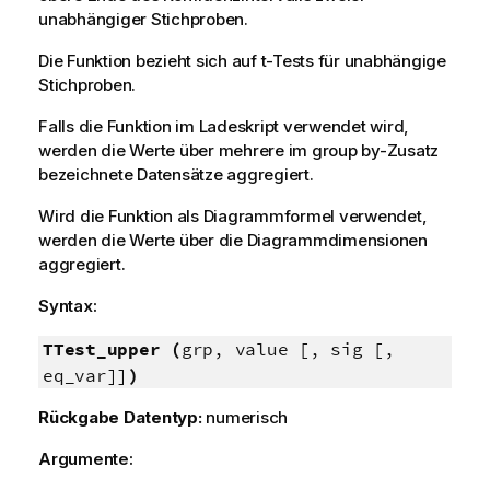
unabhängiger Stichproben.
Die Funktion bezieht sich auf t-Tests für unabhängige
Stichproben.
Falls die Funktion im Ladeskript verwendet wird,
werden die Werte über mehrere im group by-Zusatz
bezeichnete Datensätze aggregiert.
Wird die Funktion als Diagrammformel verwendet,
werden die Werte über die Diagrammdimensionen
aggregiert.
Syntax:
TTest_upper (
grp, value [, sig [,
eq_var]]
)
Rückgabe Datentyp:
numerisch
Argumente: