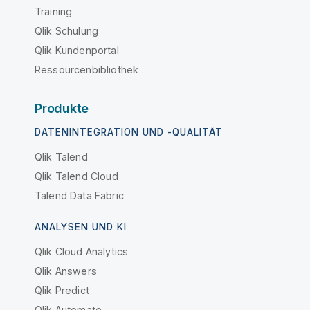
Training
Qlik Schulung
Qlik Kundenportal
Ressourcenbibliothek
Produkte
DATENINTEGRATION UND -QUALITÄT
Qlik Talend
Qlik Talend Cloud
Talend Data Fabric
ANALYSEN UND KI
Qlik Cloud Analytics
Qlik Answers
Qlik Predict
Qlik Automate