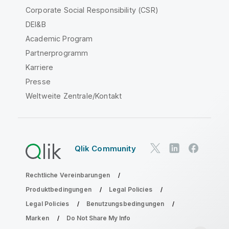
Corporate Social Responsibility (CSR)
DEI&B
Academic Program
Partnerprogramm
Karriere
Presse
Weltweite Zentrale/Kontakt
Qlik Community
Rechtliche Vereinbarungen
Produktbedingungen
Legal Policies
Legal Policies
Benutzungsbedingungen
Marken
Do Not Share My Info