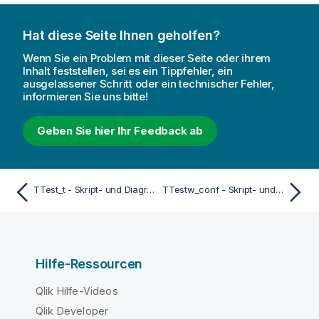
Hat diese Seite Ihnen geholfen?
Wenn Sie ein Problem mit dieser Seite oder ihrem
Inhalt feststellen, sei es ein Tippfehler, ein
ausgelassener Schritt oder ein technischer Fehler,
informieren Sie uns bitte!
Geben Sie hier Ihr Feedback ab
TTest_t - Skript- und Diagrammfunktion
TTestw_conf - Skript- und Diagrammfunktion
Hilfe-Ressourcen
Qlik Hilfe-Videos
Qlik Developer