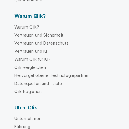
Warum Qlik?
Warum Qlik?
Vertrauen und Sicherheit
Vertrauen und Datenschutz
Vertrauen und KI
Warum Qlik für KI?
Qlik vergleichen
Hervorgehobene Technologiepartner
Datenquellen und -ziele
Qlik Regionen
Über Qlik
Unternehmen
Führung