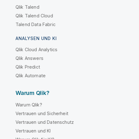
Qlik Talend
Qlik Talend Cloud
Talend Data Fabric
ANALYSEN UND KI
Qlik Cloud Analytics
Qlik Answers
Qlik Predict
Qlik Automate
Warum Qlik?
Warum Qlik?
Vertrauen und Sicherheit
Vertrauen und Datenschutz
Vertrauen und KI