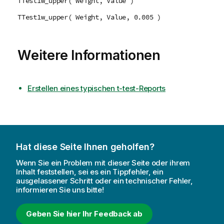
TTest1w_upper( Weight, Value )
TTest1w_upper( Weight, Value, 0.005 )
Weitere Informationen
Erstellen eines typischen t-test-Reports
Hat diese Seite Ihnen geholfen?
Wenn Sie ein Problem mit dieser Seite oder ihrem
Inhalt feststellen, sei es ein Tippfehler, ein
ausgelassener Schritt oder ein technischer Fehler,
informieren Sie uns bitte!
Geben Sie hier Ihr Feedback ab