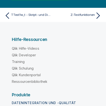
TTest1w_t - Skript- und Diagrammfunktion
Z-Testfunktionen
Hilfe-Ressourcen
Qlik Hilfe-Videos
Qlik Developer
Training
Qlik Schulung
Qlik Kundenportal
Ressourcenbibliothek
Produkte
DATENINTEGRATION UND -QUALITÄT