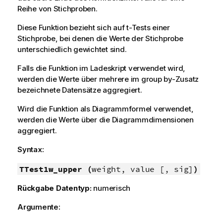
Reihe von Stichproben.
Diese Funktion bezieht sich auf t-Tests einer
Stichprobe, bei denen die Werte der Stichprobe
unterschiedlich gewichtet sind.
Falls die Funktion im Ladeskript verwendet wird,
werden die Werte über mehrere im group by-Zusatz
bezeichnete Datensätze aggregiert.
Wird die Funktion als Diagrammformel verwendet,
werden die Werte über die Diagrammdimensionen
aggregiert.
Syntax:
TTest1w_upper (
weight, value [, sig]
)
Rückgabe Datentyp:
numerisch
Argumente: