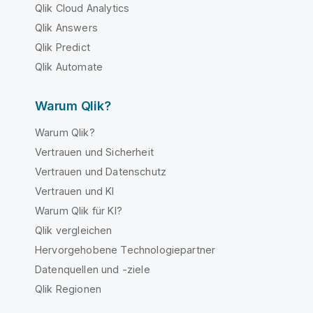
Qlik Cloud Analytics
Qlik Answers
Qlik Predict
Qlik Automate
Warum Qlik?
Warum Qlik?
Vertrauen und Sicherheit
Vertrauen und Datenschutz
Vertrauen und KI
Warum Qlik für KI?
Qlik vergleichen
Hervorgehobene Technologiepartner
Datenquellen und -ziele
Qlik Regionen