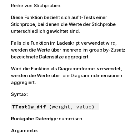
Reihe von Stichproben.
Diese Funktion bezieht sich auf t-Tests einer
Stichprobe, bei denen die Werte der Stichprobe
unterschiedlich gewichtet sind.
Falls die Funktion im Ladeskript verwendet wird,
werden die Werte über mehrere im group by-Zusatz
bezeichnete Datensätze aggregiert.
Wird die Funktion als Diagrammformel verwendet,
werden die Werte über die Diagrammdimensionen
aggregiert.
Syntax:
TTest1w_dif (
weight, value
)
Rückgabe Datentyp:
numerisch
Argumente: