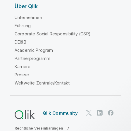
Über Qlik
Unternehmen
Führung
Corporate Social Responsibility (CSR)
DEI&B
Academic Program
Partnerprogramm
Karriere
Presse
Weltweite Zentrale/Kontakt
Qlik Community
Rechtliche Vereinbarungen