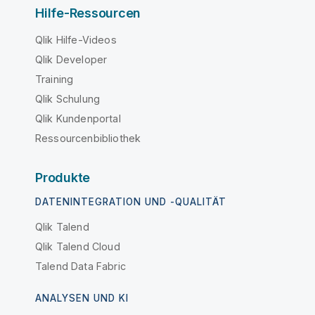
Hilfe-Ressourcen
Qlik Hilfe-Videos
Qlik Developer
Training
Qlik Schulung
Qlik Kundenportal
Ressourcenbibliothek
Produkte
DATENINTEGRATION UND -QUALITÄT
Qlik Talend
Qlik Talend Cloud
Talend Data Fabric
ANALYSEN UND KI