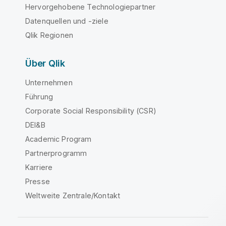
Hervorgehobene Technologiepartner
Datenquellen und -ziele
Qlik Regionen
Über Qlik
Unternehmen
Führung
Corporate Social Responsibility (CSR)
DEI&B
Academic Program
Partnerprogramm
Karriere
Presse
Weltweite Zentrale/Kontakt