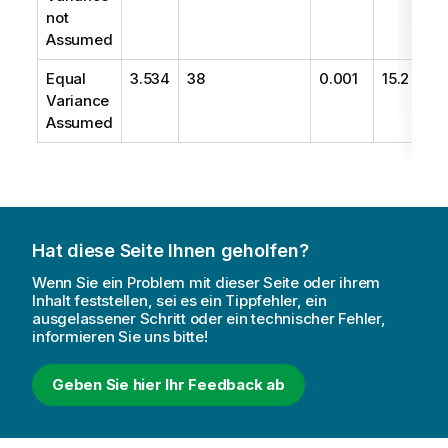
not
Assumed
Equal
3.534
38
0.001
15.2
Variance
Assumed
Hat diese Seite Ihnen geholfen?
Wenn Sie ein Problem mit dieser Seite oder ihrem
Inhalt feststellen, sei es ein Tippfehler, ein
ausgelassener Schritt oder ein technischer Fehler,
informieren Sie uns bitte!
Geben Sie hier Ihr Feedback ab