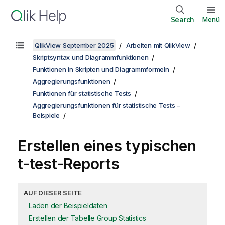
Search
Menü
QlikView September 2025
Arbeiten mit QlikView
Skriptsyntax und Diagrammfunktionen
Funktionen in Skripten und Diagrammformeln
Aggregierungsfunktionen
Funktionen für statistische Tests
Aggregierungsfunktionen für statistische Tests –
Beispiele
Erstellen eines typischen
t-test
-Reports
AUF DIESER SEITE
Laden der Beispieldaten
Erstellen der Tabelle Group Statistics