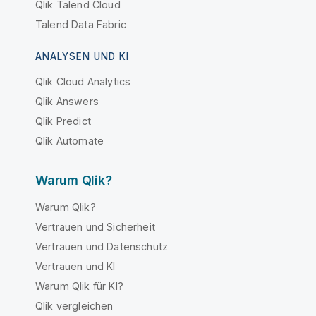
Qlik Talend Cloud
Talend Data Fabric
ANALYSEN UND KI
Qlik Cloud Analytics
Qlik Answers
Qlik Predict
Qlik Automate
Warum Qlik?
Warum Qlik?
Vertrauen und Sicherheit
Vertrauen und Datenschutz
Vertrauen und KI
Warum Qlik für KI?
Qlik vergleichen