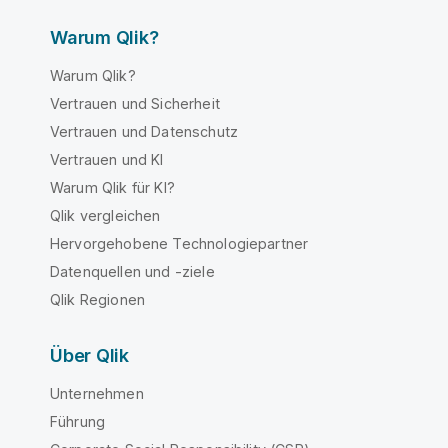
Warum Qlik?
Warum Qlik?
Vertrauen und Sicherheit
Vertrauen und Datenschutz
Vertrauen und KI
Warum Qlik für KI?
Qlik vergleichen
Hervorgehobene Technologiepartner
Datenquellen und -ziele
Qlik Regionen
Über Qlik
Unternehmen
Führung