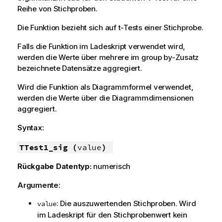
Reihe von Stichproben.
Die Funktion bezieht sich auf t-Tests einer Stichprobe.
Falls die Funktion im Ladeskript verwendet wird,
werden die Werte über mehrere im group by-Zusatz
bezeichnete Datensätze aggregiert.
Wird die Funktion als Diagrammformel verwendet,
werden die Werte über die Diagrammdimensionen
aggregiert.
Syntax:
TTest1_sig (
value
)
Rückgabe Datentyp:
numerisch
Argumente:
: Die auszuwertenden Stichproben. Wird
value
im Ladeskript für den Stichprobenwert kein