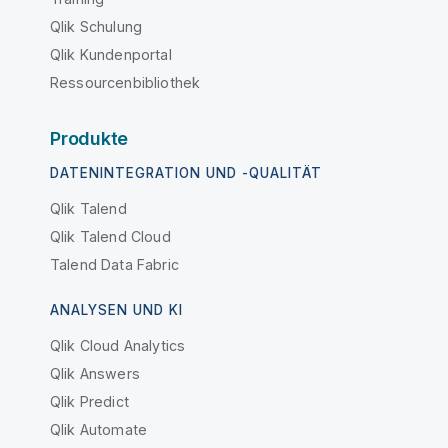
Qlik Schulung
Qlik Kundenportal
Ressourcenbibliothek
Produkte
DATENINTEGRATION UND -QUALITÄT
Qlik Talend
Qlik Talend Cloud
Talend Data Fabric
ANALYSEN UND KI
Qlik Cloud Analytics
Qlik Answers
Qlik Predict
Qlik Automate