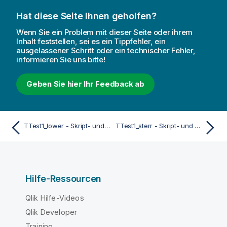
Hat diese Seite Ihnen geholfen?
Wenn Sie ein Problem mit dieser Seite oder ihrem
Inhalt feststellen, sei es ein Tippfehler, ein
ausgelassener Schritt oder ein technischer Fehler,
informieren Sie uns bitte!
Geben Sie hier Ihr Feedback ab
TTest1_lower - Skript- und Diagrammfunktion
TTest1_sterr - Skript- und Diagrammfunktion
Hilfe-Ressourcen
Qlik Hilfe-Videos
Qlik Developer
Training