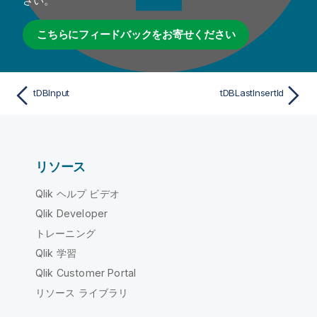
さい。
こちらにフィードバックをお寄せください
tDBInput
tDBLastInsertId
リソース
Qlik ヘルプ ビデオ
Qlik Developer
トレーニング
Qlik 学習
Qlik Customer Portal
リソース ライブラリ