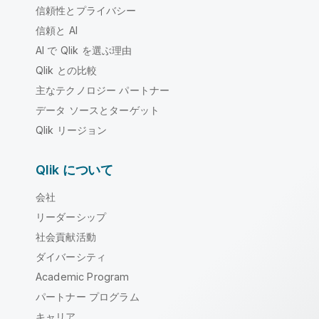
信頼性とプライバシー
信頼と AI
AI で Qlik を選ぶ理由
Qlik との比較
主なテクノロジー パートナー
データ ソースとターゲット
Qlik リージョン
Qlik について
会社
リーダーシップ
社会貢献活動
ダイバーシティ
Academic Program
パートナー プログラム
キャリア