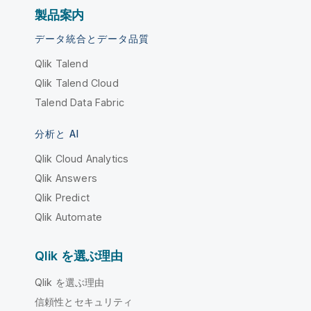
製品案内
データ統合とデータ品質
Qlik Talend
Qlik Talend Cloud
Talend Data Fabric
分析と AI
Qlik Cloud Analytics
Qlik Answers
Qlik Predict
Qlik Automate
Qlik を選ぶ理由
Qlik を選ぶ理由
信頼性とセキュリティ