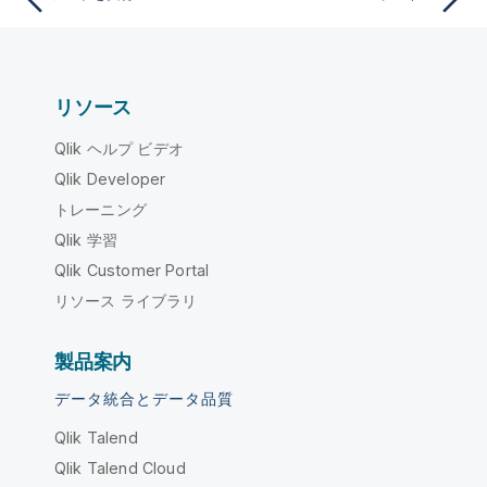
リソース
Qlik ヘルプ ビデオ
Qlik Developer
トレーニング
Qlik 学習
Qlik Customer Portal
リソース ライブラリ
製品案内
データ統合とデータ品質
Qlik Talend
Qlik Talend Cloud