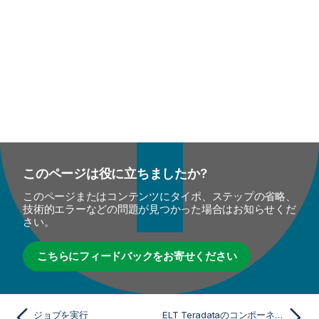
このページは役に立ちましたか?
このページまたはコンテンツにタイポ、ステップの省略、
技術的エラーなどの問題が見つかった場合はお知らせくだ
さい。
こちらにフィードバックをお寄せください
ジョブを実行
ELT Teradataのコンポーネント