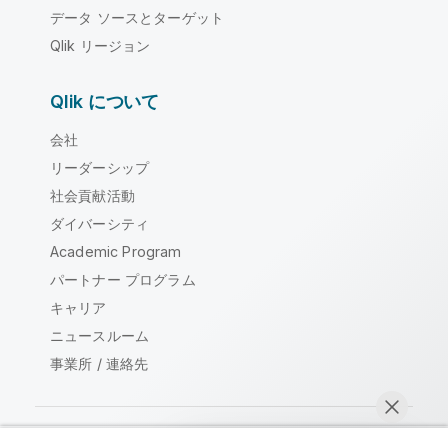
データ ソースとターゲット
Qlik リージョン
Qlik について
会社
リーダーシップ
社会貢献活動
ダイバーシティ
Academic Program
パートナー プログラム
キャリア
ニュースルーム
事業所 / 連絡先