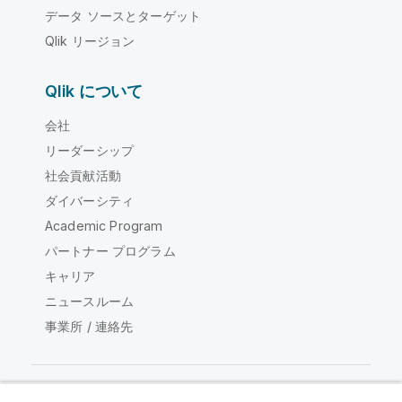
データ ソースとターゲット
Qlik リージョン
Qlik について
会社
リーダーシップ
社会貢献活動
ダイバーシティ
Academic Program
パートナー プログラム
キャリア
ニュースルーム
事業所 / 連絡先