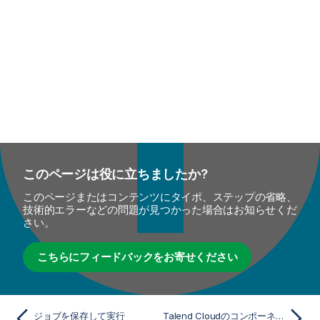
このページは役に立ちましたか?
このページまたはコンテンツにタイポ、ステップの省略、
技術的エラーなどの問題が見つかった場合はお知らせくだ
さい。
こちらにフィードバックをお寄せください
ジョブを保存して実行
Talend Cloudのコンポーネント