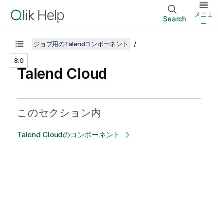
メニュ
Search
ー
ジョブ用のTalendコンポーネント
8.0
Talend Cloud
このセクション内
Talend Cloudのコンポーネント