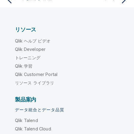
リソース
Qlik ヘルプ ビデオ
Qlik Developer
トレーニング
Qlik 学習
Qlik Customer Portal
リソース ライブラリ
製品案内
データ統合とデータ品質
Qlik Talend
Qlik Talend Cloud