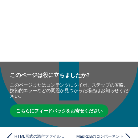
このページは役に立ちましたか?
このページまたはコンテンツにタイポ、ステップの省略、
技術的エラーなどの問題が見つかった場合はお知らせくだ
さい。
こちらにフィードバックをお寄せください
HTML形式の添付ファイル付きのメールを送信するジョブの実行
MapRDBのコンポーネント