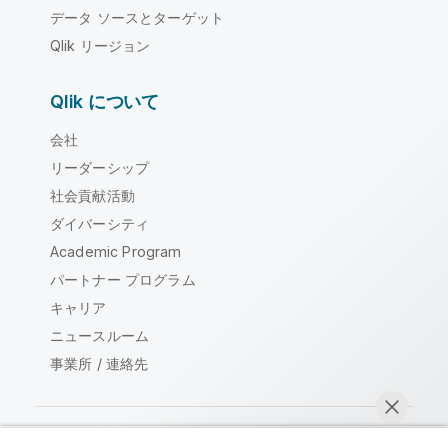
データ ソースとターゲット
Qlik リージョン
Qlik について
会社
リーダーシップ
社会貢献活動
ダイバーシティ
Academic Program
パートナー プログラム
キャリア
ニュースルーム
事業所 / 連絡先