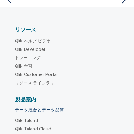
リソース
Qlik ヘルプ ビデオ
Qlik Developer
トレーニング
Qlik 学習
Qlik Customer Portal
リソース ライブラリ
製品案内
データ統合とデータ品質
Qlik Talend
Qlik Talend Cloud