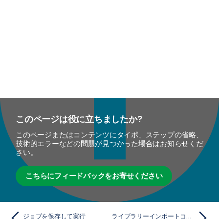
このページは役に立ちましたか?
このページまたはコンテンツにタイポ、ステップの省略、
技術的エラーなどの問題が見つかった場合はお知らせくだ
さい。
こちらにフィードバックをお寄せください
ジョブを保存して実行
ライブラリーインポートコンポーネント