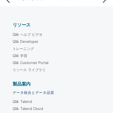
リソース
Qlik ヘルプ ビデオ
Qlik Developer
トレーニング
Qlik 学習
Qlik Customer Portal
リソース ライブラリ
製品案内
データ統合とデータ品質
Qlik Talend
Qlik Talend Cloud