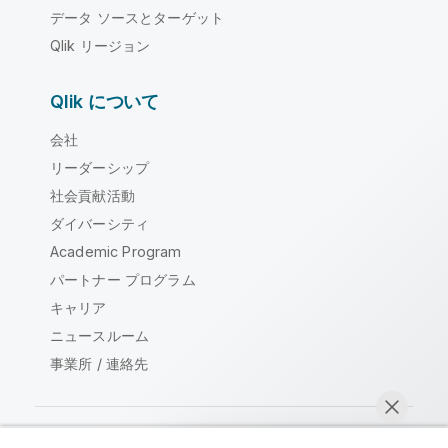
データ ソースとターゲット
Qlik リージョン
Qlik について
会社
リーダーシップ
社会貢献活動
ダイバーシティ
Academic Program
パートナー プログラム
キャリア
ニュースルーム
事業所 / 連絡先