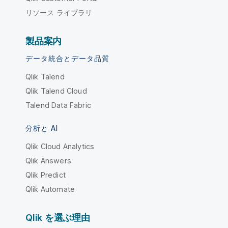
リソース ライブラリ
製品案内
データ統合とデータ品質
Qlik Talend
Qlik Talend Cloud
Talend Data Fabric
分析と AI
Qlik Cloud Analytics
Qlik Answers
Qlik Predict
Qlik Automate
Qlik を選ぶ理由