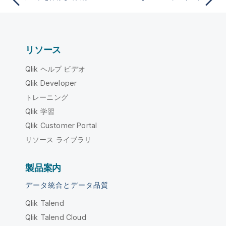
リソース
Qlik ヘルプ ビデオ
Qlik Developer
トレーニング
Qlik 学習
Qlik Customer Portal
リソース ライブラリ
製品案内
データ統合とデータ品質
Qlik Talend
Qlik Talend Cloud