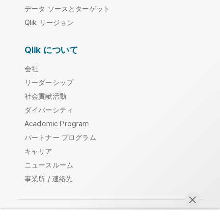
データ ソースとターゲット
Qlik リージョン
Qlik について
会社
リーダーシップ
社会貢献活動
ダイバーシティ
Academic Program
パートナー プログラム
キャリア
ニュースルーム
事業所 / 連絡先