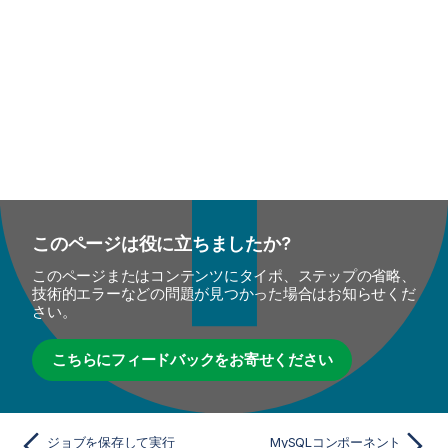
このページは役に立ちましたか?
このページまたはコンテンツにタイポ、ステップの省略、
技術的エラーなどの問題が見つかった場合はお知らせくだ
さい。
こちらにフィードバックをお寄せください
ジョブを保存して実行
MySQLコンポーネント