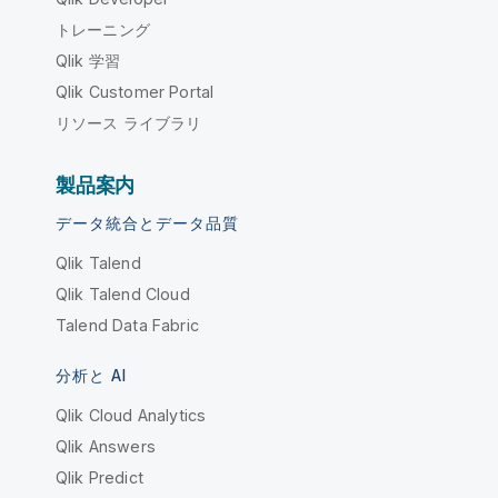
トレーニング
Qlik 学習
Qlik Customer Portal
リソース ライブラリ
製品案内
データ統合とデータ品質
Qlik Talend
Qlik Talend Cloud
Talend Data Fabric
分析と AI
Qlik Cloud Analytics
Qlik Answers
Qlik Predict