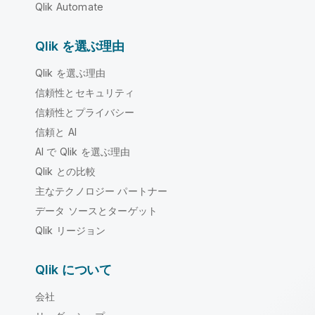
Qlik Automate
Qlik を選ぶ理由
Qlik を選ぶ理由
信頼性とセキュリティ
信頼性とプライバシー
信頼と AI
AI で Qlik を選ぶ理由
Qlik との比較
主なテクノロジー パートナー
データ ソースとターゲット
Qlik リージョン
Qlik について
会社