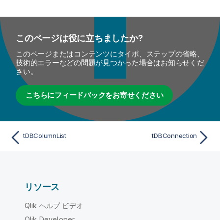
このページは役に立ちましたか?
このページまたはコンテンツにタイポ、ステップの省略、
技術的エラーなどの問題が見つかった場合はお知らせくだ
さい。
こちらにフィードバックをお寄せください
tDBColumnList
tDBConnection
リソース
Qlik ヘルプ ビデオ
Qlik Developer