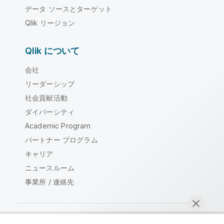
データ ソースとターゲット
Qlik リージョン
Qlik について
会社
リーダーシップ
社会貢献活動
ダイバーシティ
Academic Program
パートナー プログラム
キャリア
ニュースルーム
事業所 / 連絡先