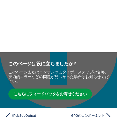
このページは役に立ちましたか?
このページまたはコンテンツにタイポ、ステップの省略、
技術的エラーなどの問題が見つかった場合はお知らせくだ
さい。
こちらにフィードバックをお寄せください
tPubSubOutput
GPGのコンポーネント