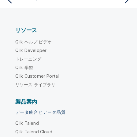
リソース
Qlik ヘルプ ビデオ
Qlik Developer
トレーニング
Qlik 学習
Qlik Customer Portal
リソース ライブラリ
製品案内
データ統合とデータ品質
Qlik Talend
Qlik Talend Cloud