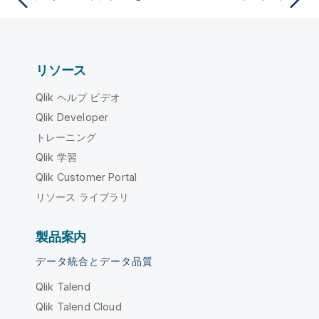
リソース
Qlik ヘルプ ビデオ
Qlik Developer
トレーニング
Qlik 学習
Qlik Customer Portal
リソース ライブラリ
製品案内
データ統合とデータ品質
Qlik Talend
Qlik Talend Cloud