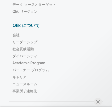
データ ソースとターゲット
Qlik リージョン
Qlik について
会社
リーダーシップ
社会貢献活動
ダイバーシティ
Academic Program
パートナー プログラム
キャリア
ニュースルーム
事業所 / 連絡先