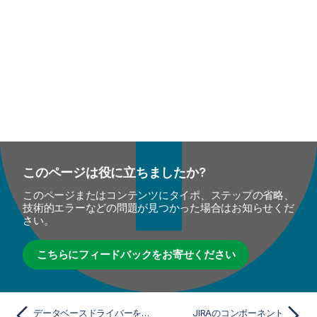
このページは役に立ちましたか?
このページまたはコンテンツにタイポ、ステップの省略、
技術的エラーなどの問題が見つかった場合はお知らせくだ
さい。
こちらにフィードバックをお寄せください
データベースドライバーをインポート
JIRAのコンポーネント