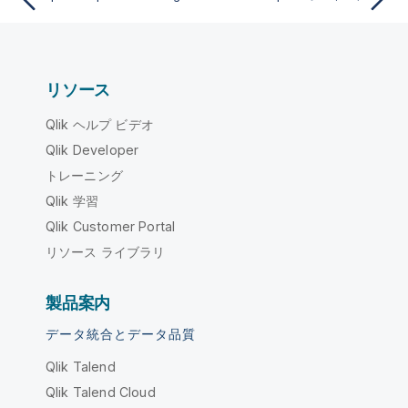
リソース
Qlik ヘルプ ビデオ
Qlik Developer
トレーニング
Qlik 学習
Qlik Customer Portal
リソース ライブラリ
製品案内
データ統合とデータ品質
Qlik Talend
Qlik Talend Cloud