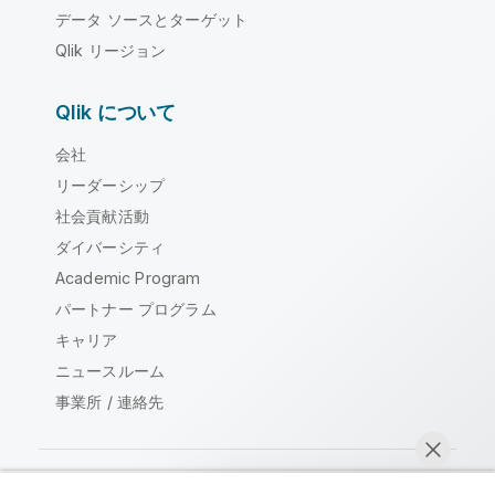
データ ソースとターゲット
Qlik リージョン
Qlik について
会社
リーダーシップ
社会貢献活動
ダイバーシティ
Academic Program
パートナー プログラム
キャリア
ニュースルーム
事業所 / 連絡先