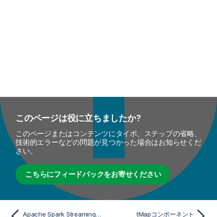
このページは役に立ちましたか?
このページまたはコンテンツにタイポ、ステップの省略、
技術的エラーなどの問題が見つかった場合はお知らせくだ
さい。
こちらにフィードバックをお寄せください
Apache Spark StreamingのtFixedFlowInputプロパティ
tMapコンポーネント