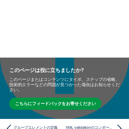
このページは役に立ちましたか?
このページまたはコンテンツにタイポ、ステップの省略、
技術的エラーなどの問題が見つかった場合はお知らせくだ
さい。
こちらにフィードバックをお寄せください
グループエレメントの定義
XML validationのコンポーネント