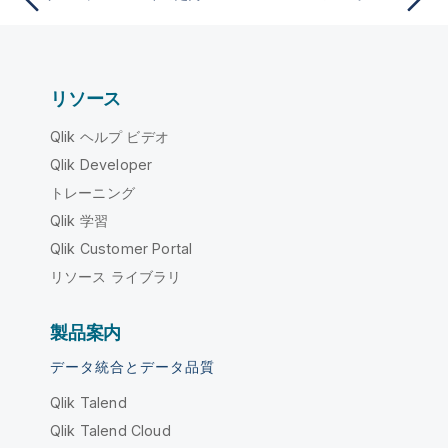
リソース
Qlik ヘルプ ビデオ
Qlik Developer
トレーニング
Qlik 学習
Qlik Customer Portal
リソース ライブラリ
製品案内
データ統合とデータ品質
Qlik Talend
Qlik Talend Cloud