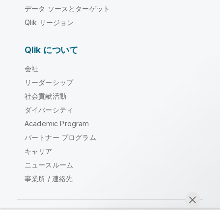
データ ソースとターゲット
Qlik リージョン
Qlik について
会社
リーダーシップ
社会貢献活動
ダイバーシティ
Academic Program
パートナー プログラム
キャリア
ニュースルーム
事業所 / 連絡先