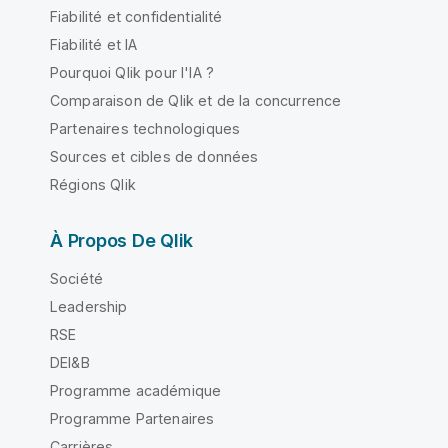
Fiabilité et confidentialité
Fiabilité et IA
Pourquoi Qlik pour l'IA ?
Comparaison de Qlik et de la concurrence
Partenaires technologiques
Sources et cibles de données
Régions Qlik
À Propos De Qlik
Société
Leadership
RSE
DEI&B
Programme académique
Programme Partenaires
Carrières