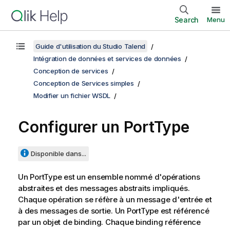
Search
Menu
Guide d'utilisation du Studio Talend
Intégration de données et services de données
Conception de services
Conception de Services simples
Modifier un fichier WSDL
Configurer un PortType
Disponible dans...
Un PortType est un ensemble nommé d'opérations
abstraites et des messages abstraits impliqués.
Chaque opération se réfère à un message d'entrée et
à des messages de sortie. Un PortType est référencé
par un objet de binding. Chaque binding référence