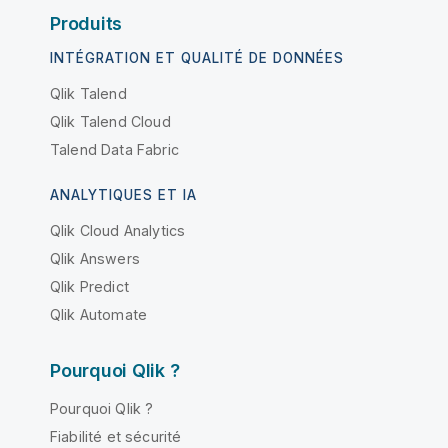
Produits
INTÉGRATION ET QUALITÉ DE DONNÉES
Qlik Talend
Qlik Talend Cloud
Talend Data Fabric
ANALYTIQUES ET IA
Qlik Cloud Analytics
Qlik Answers
Qlik Predict
Qlik Automate
Pourquoi Qlik ?
Pourquoi Qlik ?
Fiabilité et sécurité