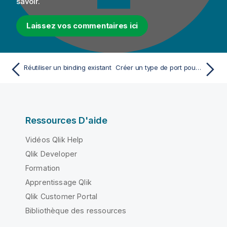
savoir.
Laissez vos commentaires ici
Réutiliser un binding existant
Créer un type de port pour un binding
Ressources D'aide
Vidéos Qlik Help
Qlik Developer
Formation
Apprentissage Qlik
Qlik Customer Portal
Bibliothèque des ressources