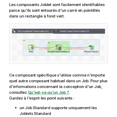
Les composants Joblet sont facilement identifiables
parce qu'ils sont entourés d'un carré en pointillés
dans un rectangle à fond vert.
Ce composant spécifique s'utilise comme n'importe
quel autre composant habituel dans un Job. Pour plus
d'informations concernant la conception d'un Job,
consultez
Qu'est-ce qu'un Job ?
.
Gardez à l'esprit les point suivants :
un Job Standard supporte uniquement les
Joblets Standard