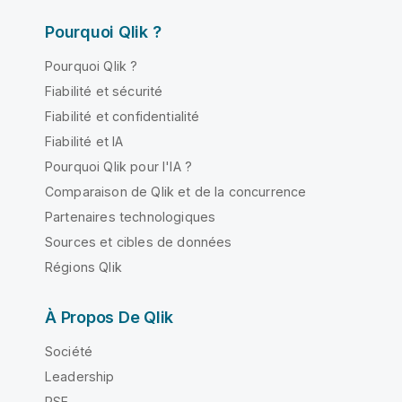
Pourquoi Qlik ?
Pourquoi Qlik ?
Fiabilité et sécurité
Fiabilité et confidentialité
Fiabilité et IA
Pourquoi Qlik pour l'IA ?
Comparaison de Qlik et de la concurrence
Partenaires technologiques
Sources et cibles de données
Régions Qlik
À Propos De Qlik
Société
Leadership
RSE