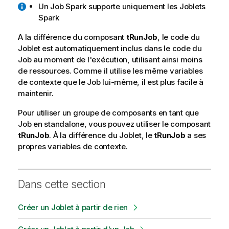
Un Job Spark supporte uniquement les Joblets
Spark
A la différence du composant
tRunJob
, le code du
Joblet est automatiquement inclus dans le code du
Job au moment de l'exécution, utilisant ainsi moins
de ressources. Comme il utilise les même variables
de contexte que le Job lui-même, il est plus facile à
maintenir.
Pour utiliser un groupe de composants en tant que
Job en standalone, vous pouvez utiliser le composant
tRunJob
. À la différence du Joblet, le
tRunJob
a ses
propres variables de contexte.
Dans cette section
Créer un Joblet à partir de rien