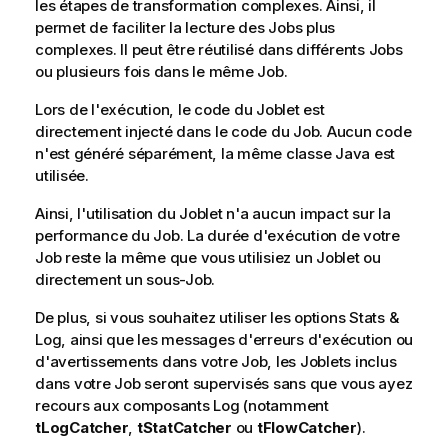
les étapes de transformation complexes. Ainsi, il
permet de faciliter la lecture des Jobs plus
complexes. Il peut être réutilisé dans différents Jobs
ou plusieurs fois dans le même Job.
Lors de l'exécution, le code du Joblet est
directement injecté dans le code du Job. Aucun code
n'est généré séparément, la même classe Java est
utilisée.
Ainsi, l'utilisation du Joblet n'a aucun impact sur la
performance du Job. La durée d'exécution de votre
Job reste la même que vous utilisiez un Joblet ou
directement un sous-Job.
De plus, si vous souhaitez utiliser les options Stats &
Log, ainsi que les messages d'erreurs d'exécution ou
d'avertissements dans votre Job, les Joblets inclus
dans votre Job seront supervisés sans que vous ayez
recours aux composants Log (notamment
tLogCatcher
,
tStatCatcher
ou
tFlowCatcher
).