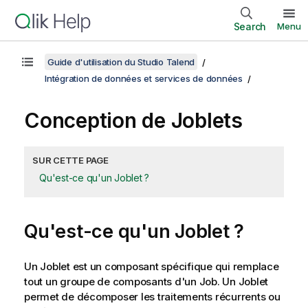
Search
Menu
Guide d'utilisation du Studio Talend
Intégration de données et services de données
Conception de Joblets
SUR CETTE PAGE
Qu'est-ce qu'un Joblet ?
Qu'est-ce qu'un Joblet ?
Un Joblet est un composant spécifique qui remplace
tout un groupe de composants d'un Job. Un Joblet
permet de décomposer les traitements récurrents ou