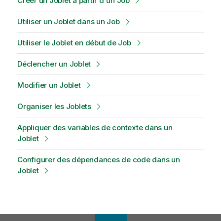
Créer un Joblet à partir d'un Job
Utiliser un Joblet dans un Job
Utiliser le Joblet en début de Job
Déclencher un Joblet
Modifier un Joblet
Organiser les Joblets
Appliquer des variables de contexte dans un
Joblet
Configurer des dépendances de code dans un
Joblet