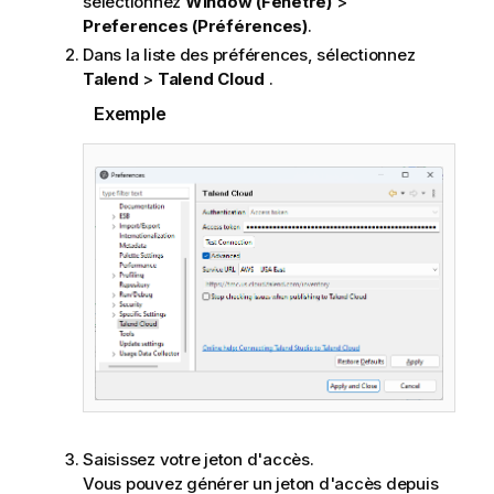
sélectionnez
Window (Fenêtre)
>
Preferences (Préférences)
.
Dans la liste des préférences, sélectionnez
Talend
>
Talend Cloud
.
Exemple
Saisissez votre jeton d'accès.
Vous pouvez générer un jeton d'accès depuis