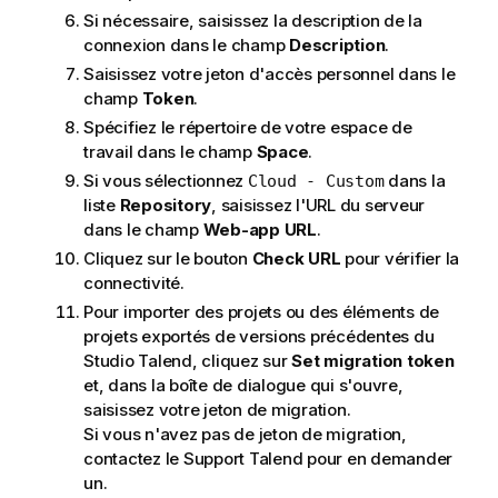
Si nécessaire, saisissez la description de la
connexion dans le champ
Description
.
Saisissez votre jeton d'accès personnel dans le
champ
Token
.
Spécifiez le répertoire de votre espace de
travail dans le champ
Space
.
Si vous sélectionnez
dans la
Cloud - Custom
liste
Repository
, saisissez l'URL du serveur
dans le champ
Web-app URL
.
Cliquez sur le bouton
Check URL
pour vérifier la
connectivité.
Pour importer des projets ou des éléments de
projets exportés de versions précédentes du
Studio Talend
, cliquez sur
Set migration token
et, dans la boîte de dialogue qui s'ouvre,
saisissez votre jeton de migration.
Si vous n'avez pas de jeton de migration,
contactez le Support
Talend
pour en demander
un.