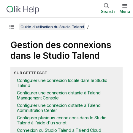
Search
Menu
Guide d'utilisation du Studio Talend
Gestion des connexions
dans le
Studio Talend
SUR CETTE PAGE
Configurer une connexion locale dans le Studio
Talend
Configurer une connexion distante à Talend
Management Console
Configurer une connexion distante à Talend
Administration Center
Configurer plusieurs connexions dans le Studio
Talend à l'aide d'un script
Connexion du Studio Talend à Talend Cloud