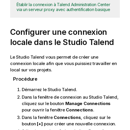
Établir la connexion à Talend Administration Center
via un serveur proxy avec authentification basique
Configurer une connexion
locale dans le
Studio Talend
Le
Studio Talend
vous permet de créer une
connexion locale afin que vous puissiez travailler en
local sur vos projets.
Procédure
Démarrez le
Studio Talend
.
Dans la fenêtre de connexion au
Studio Talend
,
cliquez sur le bouton
Manage Connections
pour ouvrir la fenêtre
Connections
.
Dans la fenêtre
Connections
, cliquez sur le
bouton
[+]
pour créer une nouvelle connexion.