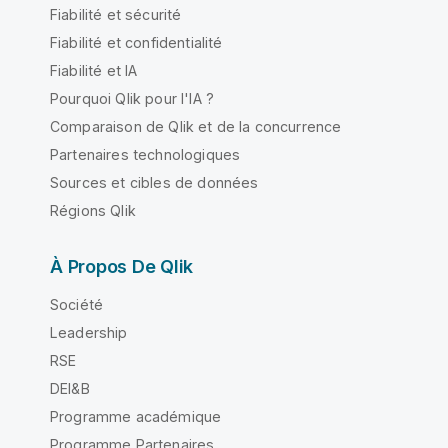
Fiabilité et sécurité
Fiabilité et confidentialité
Fiabilité et IA
Pourquoi Qlik pour l'IA ?
Comparaison de Qlik et de la concurrence
Partenaires technologiques
Sources et cibles de données
Régions Qlik
À Propos De Qlik
Société
Leadership
RSE
DEI&B
Programme académique
Programme Partenaires