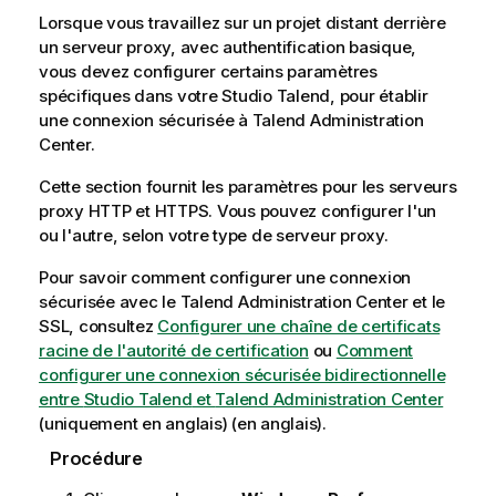
Lorsque vous travaillez sur un projet distant derrière
un serveur proxy, avec authentification basique,
vous devez configurer certains paramètres
spécifiques dans votre
Studio Talend
, pour établir
une connexion sécurisée à
Talend Administration
Center
.
Cette section fournit les paramètres pour les serveurs
proxy HTTP et HTTPS. Vous pouvez configurer l'un
ou l'autre, selon votre type de serveur proxy.
Pour savoir comment configurer une connexion
sécurisée avec le
Talend Administration Center
et le
SSL, consultez
Configurer une chaîne de certificats
racine de l'autorité de certification
ou
Comment
configurer une connexion sécurisée bidirectionnelle
entre
Studio Talend
et
Talend Administration Center
(uniquement en anglais)
(en anglais).
Procédure