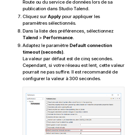
Route ou du service de données lors de sa
publication dans
Studio Talend
.
Cliquez sur
Apply
pour appliquer les
paramètres sélectionnés.
Dans la liste des préférences, sélectionnez
Talend
>
Performance
.
Adaptez le paramètre
Default connection
timeout (seconds)
.
La valeur par défaut est de cinq secondes.
Cependant, si votre réseau est lent, cette valeur
pourrait ne pas suffire. Il est recommandé de
configurer la valeur à 300 secondes.