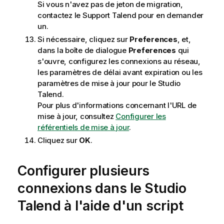
Si vous n'avez pas de jeton de migration,
contactez le Support
Talend
pour en demander
un.
Si nécessaire, cliquez sur
Preferences
, et,
dans la boîte de dialogue
Preferences
qui
s'ouvre, configurez les connexions au réseau,
les paramètres de délai avant expiration ou les
paramètres de mise à jour pour le
Studio
Talend
.
Pour plus d'informations concernant l'URL de
mise à jour, consultez
Configurer les
référentiels de mise à jour
.
Cliquez sur
OK
.
Configurer plusieurs
connexions dans le
Studio
Talend
à l'aide d'un script