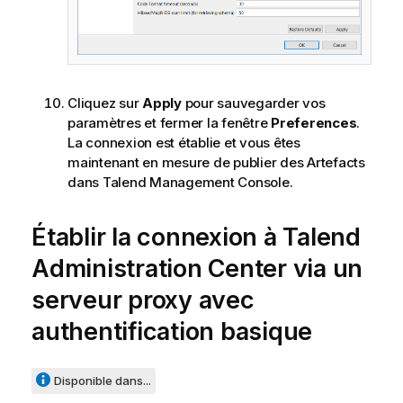
Cliquez sur
Apply
pour sauvegarder vos
paramètres et fermer la fenêtre
Preferences
.
La connexion est établie et vous êtes
maintenant en mesure de publier des Artefacts
dans
Talend Management Console
.
Établir la connexion à
Talend
Administration Center
via un
serveur proxy avec
authentification basique
Disponible dans...