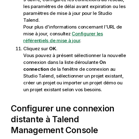
les paramètres de délai avant expiration ou les
paramètres de mise à jour pour le
Studio
Talend
.
Pour plus d'informations concernant l'URL de
mise à jour, consultez
Configurer les
référentiels de mise à jour
.
Cliquez sur
OK
.
Vous pouvez à présent sélectionner la nouvelle
connexion dans la liste déroulante
On
connection
de la fenêtre de connexion au
Studio Talend
, sélectionner un projet existant,
créer un projet ou importer un projet démo ou
un projet existant selon vos besoins.
Configurer une connexion
distante à
Talend
Management Console