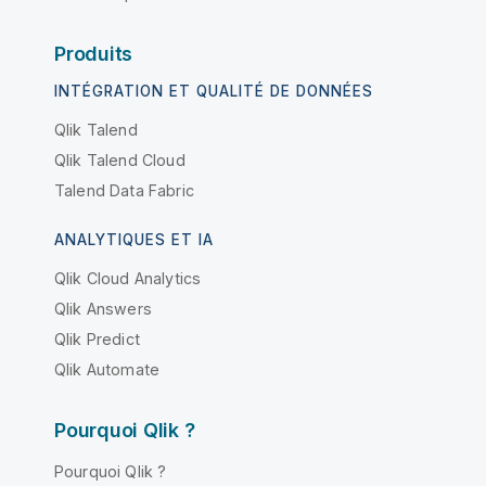
Produits
INTÉGRATION ET QUALITÉ DE DONNÉES
Qlik Talend
Qlik Talend Cloud
Talend Data Fabric
ANALYTIQUES ET IA
Qlik Cloud Analytics
Qlik Answers
Qlik Predict
Qlik Automate
Pourquoi Qlik ?
Pourquoi Qlik ?