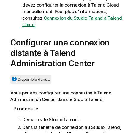
devez configurer la connexion à
Talend Cloud
manuellement. Pour plus d'informations,
consultez
Connexion du Studio Talend à Talend
Cloud
.
Configurer une connexion
distante à
Talend
Administration Center
Disponible dans...
Vous pouvez configurer une connexion à
Talend
Administration Center
dans le
Studio Talend
.
Procédure
Démarrez le
Studio Talend
.
Dans la fenêtre de connexion au
Studio Talend
,