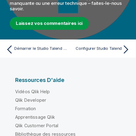
manquante ou une erreur technique – faites-le-nous
savoir.
Laissez vos commentaires ici
Démarrer le Studio Talend et récupérer la licence
Configurer Studio Talend
Ressources D'aide
Vidéos Qlik Help
Qlik Developer
Formation
Apprentissage Qlik
Qlik Customer Portal
Bibliothèque des ressources