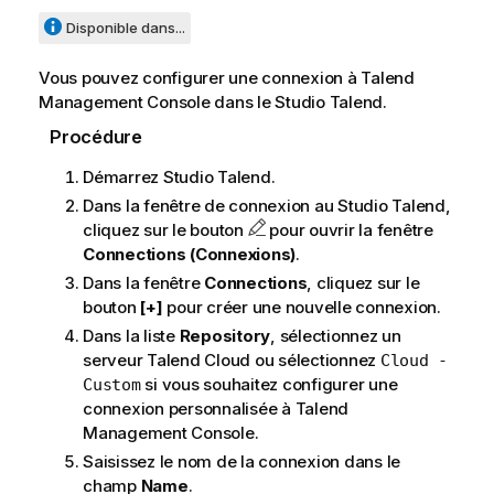
Disponible dans...
Vous pouvez configurer une connexion à
Talend
Management Console
dans le
Studio Talend
.
Procédure
Démarrez
Studio Talend
.
Dans la fenêtre de connexion au
Studio Talend
,
cliquez sur le bouton
pour ouvrir la fenêtre
Connections (Connexions)
.
Dans la fenêtre
Connections
, cliquez sur le
bouton
[+]
pour créer une nouvelle connexion.
Dans la liste
Repository
, sélectionnez un
serveur
Talend Cloud
ou sélectionnez
Cloud -
si vous souhaitez configurer une
Custom
connexion personnalisée à
Talend
Management Console
.
Saisissez le nom de la connexion dans le
champ
Name
.