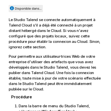
Disponible dans...
Le
Studio Talend
se connecte automatiquement à
Talend Cloud
s'il a déjà été connecté à un projet
distant hébergé dans le Cloud. Si vous n'avez
configuré que des projets locaux, suivez cette
procédure pour établir la connexion au Cloud. Sinon,
ignorez cette section.
Pour permettre aux utilisateur·trices Web de votre
entreprise d'utiliser des artefacts que vous avez
développés dans le
Studio Talend
, vous devez les
publier dans
Talend Cloud
. Une fois la connexion
établie, toute mise à jour de votre scénario effectuée
dans le
Studio Talend
peut être immédiatement
publiée sur le Cloud.
Procédure
Dans la barre de menu du
Studio Talend
,