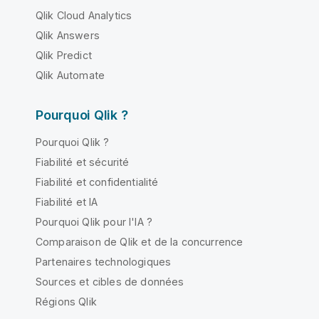
Qlik Cloud Analytics
Qlik Answers
Qlik Predict
Qlik Automate
Pourquoi Qlik ?
Pourquoi Qlik ?
Fiabilité et sécurité
Fiabilité et confidentialité
Fiabilité et IA
Pourquoi Qlik pour l'IA ?
Comparaison de Qlik et de la concurrence
Partenaires technologiques
Sources et cibles de données
Régions Qlik