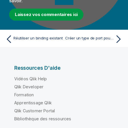
savoir.
Laissez vos commentaires ici
Réutiliser un binding existant
Créer un type de port pour un binding
Ressources D'aide
Vidéos Qlik Help
Qlik Developer
Formation
Apprentissage Qlik
Qlik Customer Portal
Bibliothèque des ressources