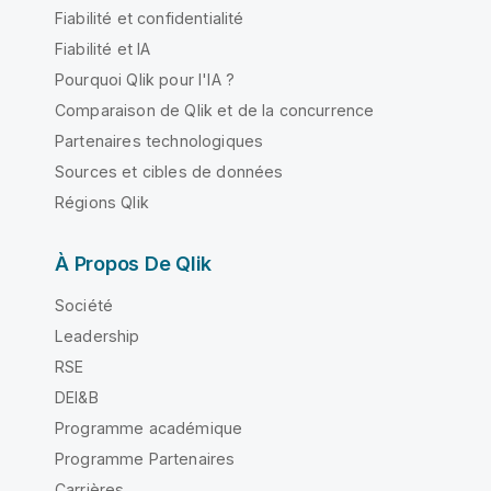
Fiabilité et confidentialité
Fiabilité et IA
Pourquoi Qlik pour l'IA ?
Comparaison de Qlik et de la concurrence
Partenaires technologiques
Sources et cibles de données
Régions Qlik
À Propos De Qlik
Société
Leadership
RSE
DEI&B
Programme académique
Programme Partenaires
Carrières