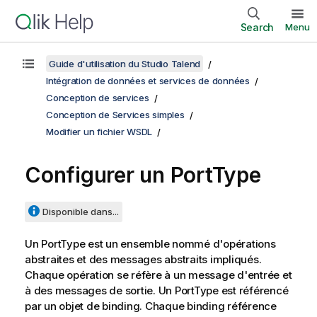
Search
Menu
Guide d'utilisation du Studio Talend
Intégration de données et services de données
Conception de services
Conception de Services simples
Modifier un fichier WSDL
Configurer un PortType
Disponible dans...
Un PortType est un ensemble nommé d'opérations
abstraites et des messages abstraits impliqués.
Chaque opération se réfère à un message d'entrée et
à des messages de sortie. Un PortType est référencé
par un objet de binding. Chaque binding référence