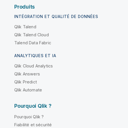
Produits
INTÉGRATION ET QUALITÉ DE DONNÉES
Qlik Talend
Qlik Talend Cloud
Talend Data Fabric
ANALYTIQUES ET IA
Qlik Cloud Analytics
Qlik Answers
Qlik Predict
Qlik Automate
Pourquoi Qlik ?
Pourquoi Qlik ?
Fiabilité et sécurité