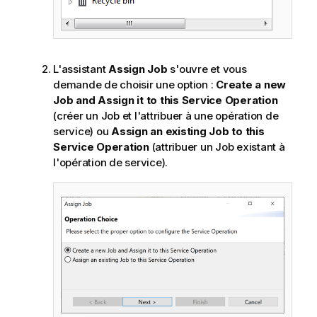
L'assistant
Assign Job
s'ouvre et vous
demande de choisir une option :
Create a new
Job and Assign it to this Service Operation
(créer un Job et l'attribuer à une opération de
service) ou
Assign an existing Job to this
Service Operation
(attribuer un Job existant à
l'opération de service).