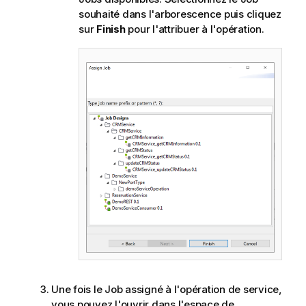
souhaité dans l'arborescence puis cliquez
sur
Finish
pour l'attribuer à l'opération.
Une fois le Job assigné à l'opération de service,
vous pouvez l'ouvrir dans l'espace de