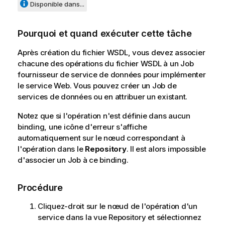
Disponible dans...
Pourquoi et quand exécuter cette tâche
Après création du fichier WSDL, vous devez associer
chacune des opérations du fichier WSDL à un Job
fournisseur de service de données pour implémenter
le service Web. Vous pouvez créer un Job de
services de données ou en attribuer un existant.
Notez que si l'opération n'est définie dans aucun
binding, une icône d'erreur s'affiche
automatiquement sur le nœud correspondant à
l'opération dans le
Repository
. Il est alors impossible
d'associer un Job à ce binding.
Procédure
Cliquez-droit sur le nœud de l'opération d'un
service dans la vue Repository et sélectionnez