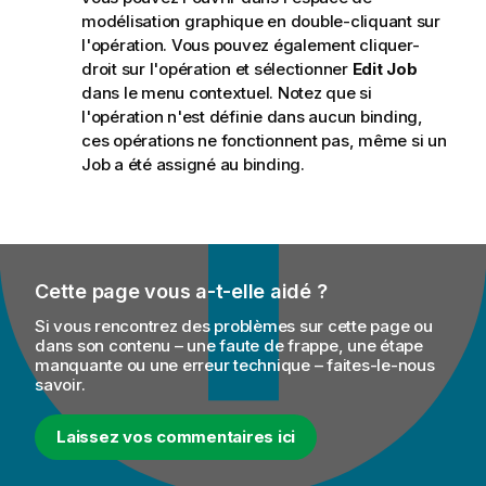
modélisation graphique en double-cliquant sur
l'opération. Vous pouvez également cliquer-
droit sur l'opération et sélectionner
Edit Job
dans le menu contextuel. Notez que si
l'opération n'est définie dans aucun binding,
ces opérations ne fonctionnent pas, même si un
Job a été assigné au binding.
Cette page vous a-t-elle aidé ?
Si vous rencontrez des problèmes sur cette page ou
dans son contenu – une faute de frappe, une étape
manquante ou une erreur technique – faites-le-nous
savoir.
Laissez vos commentaires ici