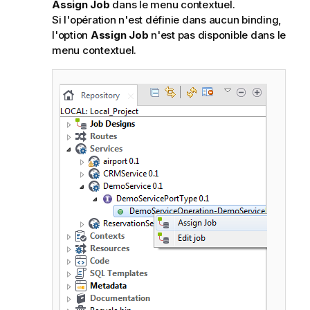
Assign Job
dans le menu contextuel.
Si l'opération n'est définie dans aucun binding,
l'option
Assign Job
n'est pas disponible dans le
menu contextuel.