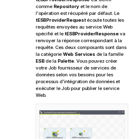
comme
Repository
et le nom de
l'opération est récupéré par défaut. Le
tESBProviderRequest
écoute toutes les
requêtes envoyées au service Web
spécifié et le
tESBProviderResponse
va
renvoyer la réponse correspondant à la
requête. Ces deux composants sont dans
la catégorie
Web Services
de la famille
ESB
de la
Palette
. Vous pouvez créer
votre Job fournisseur de services de
données selon vos besoins pour les
processus d'intégration de données et
exécuter le Job pour publier le service
Web.