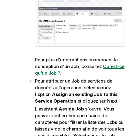
Pour plus d'informations concernant la
conception d'un Job, consultez
Qu'est-ce
qu'un Job ?
.
Pour attribuer un Job de services de
données à l'opération, sélectionnez
l'option
Assign an existing Job to this
Service Operation
et cliquez sur
Next
.
L'assistant
Assign Job
s'ouvre. Vous
pouvez rechercher une chaîne de
caractères pour filtrer la liste des Jobs ou
laissez vide le champ afin de voir tous les
Jobs disponibles. Sélectionnez le Job