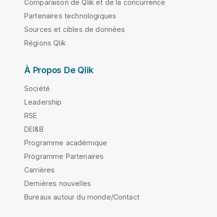
Comparaison de Qlik et de la concurrence
Partenaires technologiques
Sources et cibles de données
Régions Qlik
À Propos De Qlik
Société
Leadership
RSE
DEI&B
Programme académique
Programme Partenaires
Carrières
Dernières nouvelles
Bureaux autour du monde/Contact