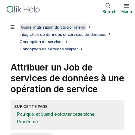
Search
Menu
Guide d'utilisation du Studio Talend
Intégration de données et services de données
Conception de services
Conception de Services simples
Attribuer un Job de
services de données à une
opération de service
SUR CETTE PAGE
Pourquoi et quand exécuter cette tâche
Procédure