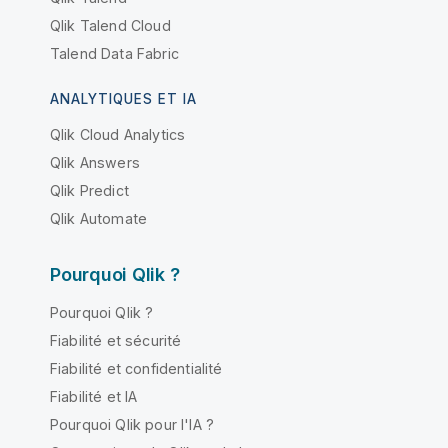
Qlik Talend Cloud
Talend Data Fabric
ANALYTIQUES ET IA
Qlik Cloud Analytics
Qlik Answers
Qlik Predict
Qlik Automate
Pourquoi Qlik ?
Pourquoi Qlik ?
Fiabilité et sécurité
Fiabilité et confidentialité
Fiabilité et IA
Pourquoi Qlik pour l'IA ?