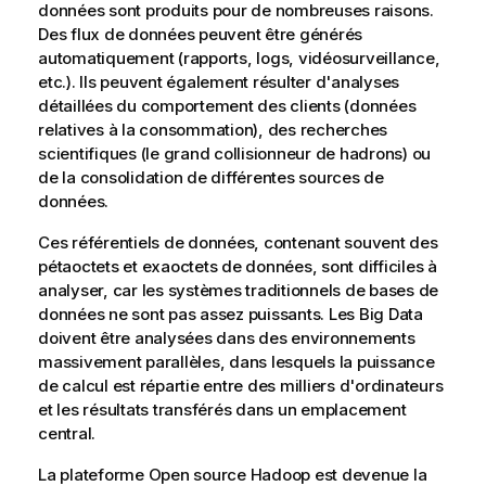
données sont produits pour de nombreuses raisons.
Des flux de données peuvent être générés
automatiquement (rapports, logs, vidéosurveillance,
etc.). Ils peuvent également résulter d'analyses
détaillées du comportement des clients (données
relatives à la consommation), des recherches
scientifiques (le grand collisionneur de hadrons) ou
de la consolidation de différentes sources de
données.
Ces référentiels de données, contenant souvent des
pétaoctets et exaoctets de données, sont difficiles à
analyser, car les systèmes traditionnels de bases de
données ne sont pas assez puissants. Les Big Data
doivent être analysées dans des environnements
massivement parallèles, dans lesquels la puissance
de calcul est répartie entre des milliers d'ordinateurs
et les résultats transférés dans un emplacement
central.
La plateforme Open source Hadoop est devenue la