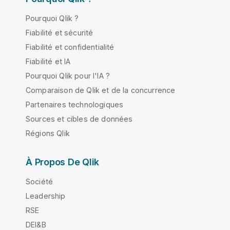
Pourquoi Qlik ?
Fiabilité et sécurité
Fiabilité et confidentialité
Fiabilité et IA
Pourquoi Qlik pour l'IA ?
Comparaison de Qlik et de la concurrence
Partenaires technologiques
Sources et cibles de données
Régions Qlik
À Propos De Qlik
Société
Leadership
RSE
DEI&B