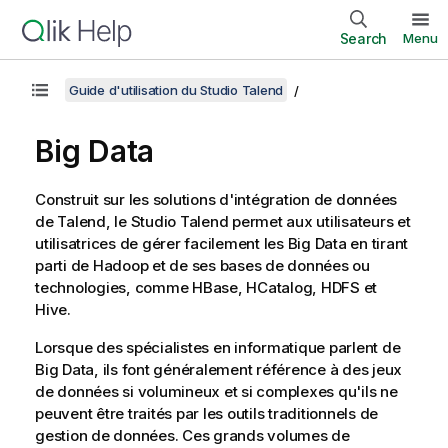
Search
Menu
Guide d'utilisation du Studio Talend
Big Data
Construit sur les solutions d'intégration de données
de
Talend
, le
Studio Talend
permet aux utilisateurs et
utilisatrices de gérer facilement les Big Data en tirant
parti de Hadoop et de ses bases de données ou
technologies, comme HBase, HCatalog, HDFS et
Hive.
Lorsque des spécialistes en informatique parlent de
Big Data, ils font généralement référence à des jeux
de données si volumineux et si complexes qu'ils ne
peuvent être traités par les outils traditionnels de
gestion de données. Ces grands volumes de