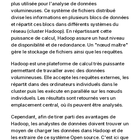
plus utilisée pour l'analyse de données
volumineuses. Ce système de fichiers distribué
divise les informations en plusieurs blocs de données
et répartit ces blocs dans différents systèmes du
réseau (cluster Hadoop). En répartissant cette
puissance de calcul, Hadoop assure un haut niveau
de disponibilité et de redondance. Un "nœud maître"
gère le stockage de fichiers ainsi que les requêtes.
Hadoop est une plateforme de calcul très puissante
permettant de travailler avec des données
volumineuses. Elle accepte les requêtes externes, les
répartit dans des ordinateurs individuels dans le
cluster puis les exécute en parallèle sur les nœuds
individuels. Les résultats sont retournés vers un
emplacement central, où ils peuvent être analysés.
Cependant, afin de tirer parti des avantages de
Hadoop, les analystes de données doivent trouver un
moyen de charger les données dans Hadoop et de
les extraire de ce système Open source. C'est ici que