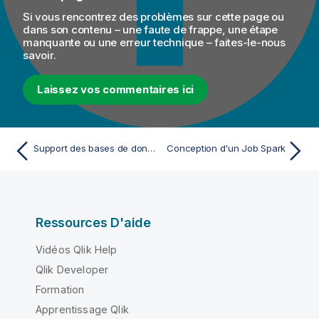
Si vous rencontrez des problèmes sur cette page ou
dans son contenu – une faute de frappe, une étape
manquante ou une erreur technique – faites-le-nous
savoir.
Laissez vos commentaires ici
Support des bases de données pour le CDC
Conception d'un Job Spark
Ressources D'aide
Vidéos Qlik Help
Qlik Developer
Formation
Apprentissage Qlik