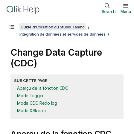
Search
Menu
Guide d'utilisation du Studio Talend
Intégration de données et services de données
Change Data Capture
(CDC)
SUR CETTE PAGE
Aperçu de la fonction CDC
Mode Trigger
Mode CDC Redo log
Mode XStream
Aperçu de la fonction CDC