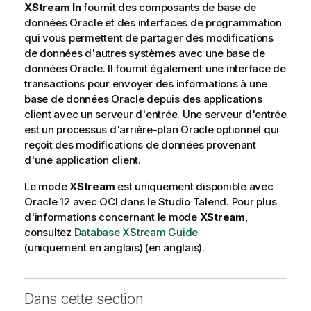
XStream In
fournit des composants de base de
données Oracle et des interfaces de programmation
qui vous permettent de partager des modifications
de données d'autres systèmes avec une base de
données Oracle. Il fournit également une interface de
transactions pour envoyer des informations à une
base de données Oracle depuis des applications
client avec un serveur d'entrée. Une serveur d'entrée
est un processus d'arrière-plan Oracle optionnel qui
reçoit des modifications de données provenant
d'une application client.
Le mode
XStream
est uniquement disponible avec
Oracle 12 avec OCI dans le
Studio Talend
. Pour plus
d'informations concernant le mode
XStream
,
consultez
Database XStream Guide
(uniquement en anglais)
(en anglais).
Dans cette section