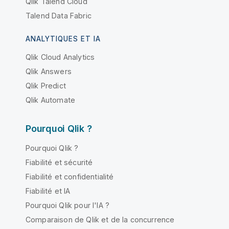
Qlik Talend Cloud
Talend Data Fabric
ANALYTIQUES ET IA
Qlik Cloud Analytics
Qlik Answers
Qlik Predict
Qlik Automate
Pourquoi Qlik ?
Pourquoi Qlik ?
Fiabilité et sécurité
Fiabilité et confidentialité
Fiabilité et IA
Pourquoi Qlik pour l'IA ?
Comparaison de Qlik et de la concurrence