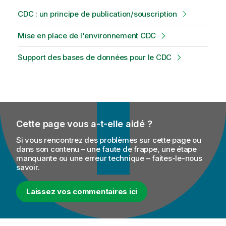
CDC : un principe de publication/souscription
Mise en place de l'environnement CDC
Support des bases de données pour le CDC
Cette page vous a-t-elle aidé ?
Si vous rencontrez des problèmes sur cette page ou
dans son contenu – une faute de frappe, une étape
manquante ou une erreur technique – faites-le-nous
savoir.
Laissez vos commentaires ici