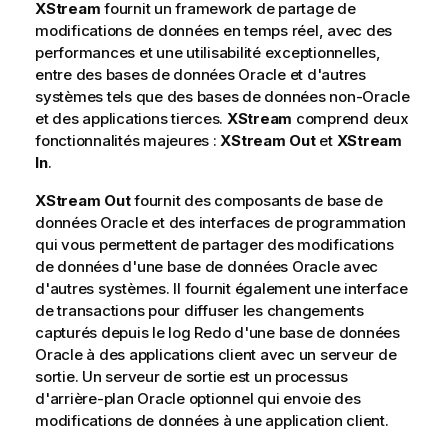
XStream
fournit un framework de partage de
modifications de données en temps réel, avec des
performances et une utilisabilité exceptionnelles,
entre des bases de données Oracle et d'autres
systèmes tels que des bases de données non-Oracle
et des applications tierces.
XStream
comprend deux
fonctionnalités majeures :
XStream Out
et
XStream
In
.
XStream Out
fournit des composants de base de
données Oracle et des interfaces de programmation
qui vous permettent de partager des modifications
de données d'une base de données Oracle avec
d'autres systèmes. Il fournit également une interface
de transactions pour diffuser les changements
capturés depuis le log Redo d'une base de données
Oracle à des applications client avec un serveur de
sortie. Un serveur de sortie est un processus
d'arrière-plan Oracle optionnel qui envoie des
modifications de données à une application client.