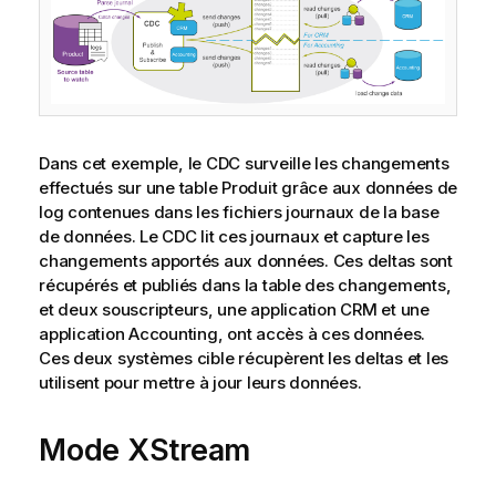
Dans cet exemple, le CDC surveille les changements
effectués sur une table Produit grâce aux données de
log contenues dans les fichiers journaux de la base
de données. Le CDC lit ces journaux et capture les
changements apportés aux données. Ces deltas sont
récupérés et publiés dans la table des changements,
et deux souscripteurs, une application CRM et une
application Accounting, ont accès à ces données.
Ces deux systèmes cible récupèrent les deltas et les
utilisent pour mettre à jour leurs données.
Mode XStream