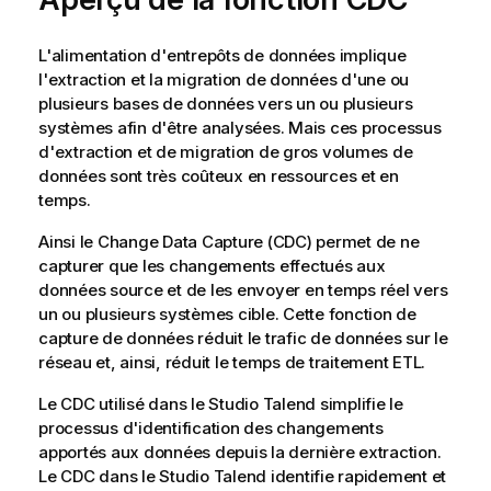
L'alimentation d'entrepôts de données implique
l'extraction et la migration de données d'une ou
plusieurs bases de données vers un ou plusieurs
systèmes afin d'être analysées. Mais ces processus
d'extraction et de migration de gros volumes de
données sont très coûteux en ressources et en
temps.
Ainsi le Change Data Capture (CDC) permet de ne
capturer que les changements effectués aux
données source et de les envoyer en temps réel vers
un ou plusieurs systèmes cible. Cette fonction de
capture de données réduit le trafic de données sur le
réseau et, ainsi, réduit le temps de traitement ETL.
Le CDC utilisé dans le
Studio Talend
simplifie le
processus d'identification des changements
apportés aux données depuis la dernière extraction.
Le CDC dans le
Studio Talend
identifie rapidement et