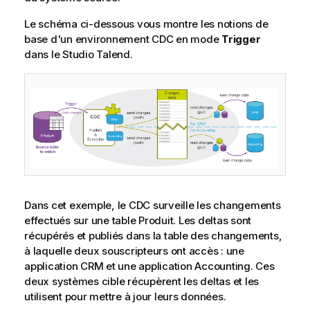
Le schéma ci-dessous vous montre les notions de
base d'un environnement CDC en mode
Trigger
dans le
Studio Talend
.
Dans cet exemple, le CDC surveille les changements
effectués sur une table Produit. Les deltas sont
récupérés et publiés dans la table des changements,
à laquelle deux souscripteurs ont accès : une
application CRM et une application Accounting. Ces
deux systèmes cible récupèrent les deltas et les
utilisent pour mettre à jour leurs données.