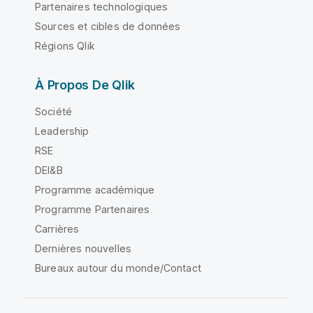
Partenaires technologiques
Sources et cibles de données
Régions Qlik
À Propos De Qlik
Société
Leadership
RSE
DEI&B
Programme académique
Programme Partenaires
Carrières
Dernières nouvelles
Bureaux autour du monde/Contact