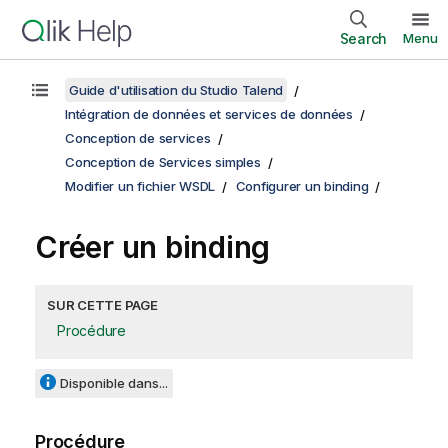
Search
Menu
Guide d'utilisation du Studio Talend
Intégration de données et services de données
Conception de services
Conception de Services simples
Modifier un fichier WSDL
Configurer un binding
Créer un binding
SUR CETTE PAGE
Procédure
Disponible dans...
Procédure