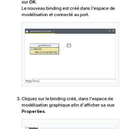
sur
OK
.
Le nouveau binding est créé dans l'espace de
modélisation et connecté au port.
Cliquez sur le binding créé, dans l'espace de
modélisation graphique afin d'afficher sa vue
Properties
.