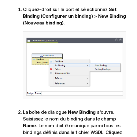
Cliquez-droit sur le port et sélectionnez
Set
Binding (Configurer un binding)
>
New Binding
(Nouveau binding)
.
La boîte de dialogue
New Binding
s'ouvre.
Saisissez le nom du binding dans le champ
Name
. Le nom doit être unique parmi tous les
bindings définis dans le fichier WSDL. Cliquez