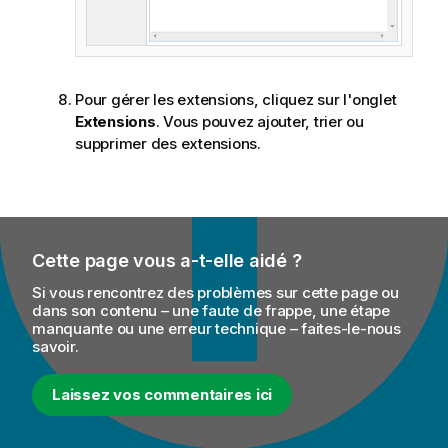
Pour gérer les extensions, cliquez sur l'onglet
Extensions
. Vous pouvez ajouter, trier ou
supprimer des extensions.
Cette page vous a-t-elle aidé ?
Si vous rencontrez des problèmes sur cette page ou
dans son contenu – une faute de frappe, une étape
manquante ou une erreur technique – faites-le-nous
savoir.
Laissez vos commentaires ici