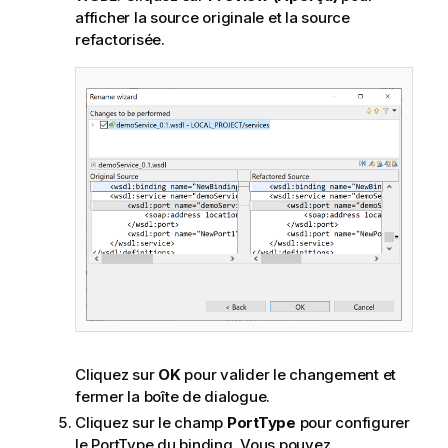
afficher la source originale et la source
refactorisée.
Cliquez sur
OK
pour valider le changement et
fermer la boîte de dialogue.
Cliquez sur le champ
PortType
pour configurer
le PortType du binding. Vous pouvez