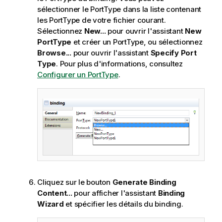
sélectionner le PortType dans la liste contenant
les PortType de votre fichier courant.
Sélectionnez
New...
pour ouvrir l'assistant
New
PortType
et créer un PortType, ou sélectionnez
Browse...
pour ouvrir l'assistant
Specify Port
Type
. Pour plus d'informations, consultez
Configurer un PortType
.
Cliquez sur le bouton
Generate Binding
Content...
pour afficher l'assistant
Binding
Wizard
et spécifier les détails du binding.