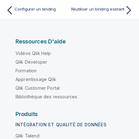
Configurer un binding
Réutiliser un binding existant
Ressources D'aide
Vidéos Qlik Help
Qlik Developer
Formation
Apprentissage Qlik
Qlik Customer Portal
Bibliothèque des ressources
Produits
INTÉGRATION ET QUALITÉ DE DONNÉES
Qlik Talend