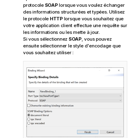
protocole
SOAP
lorsque vous voulez échanger
des informations structurées et typées. Utilisez
le protocole
HTTP
lorsque vous souhaitez que
votre application client effectue une requête sur
les informations ou les mette à jour.
Si vous sélectionnez
SOAP
, vous pouvez
ensuite sélectionner le style d'encodage que
vous souhaitez utiliser :