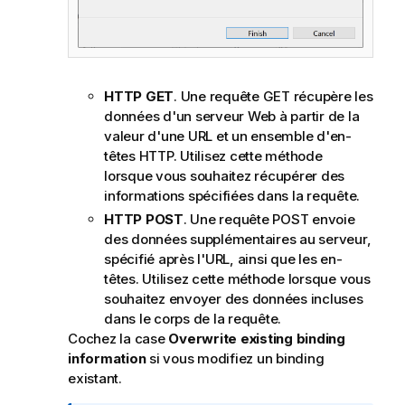
HTTP GET
. Une requête GET récupère les
données d'un serveur Web à partir de la
valeur d'une URL et un ensemble d'en-
têtes HTTP. Utilisez cette méthode
lorsque vous souhaitez récupérer des
informations spécifiées dans la requête.
HTTP POST
. Une requête POST envoie
des données supplémentaires au serveur,
spécifié après l'URL, ainsi que les en-
têtes. Utilisez cette méthode lorsque vous
souhaitez envoyer des données incluses
dans le corps de la requête.
Cochez la case
Overwrite existing binding
information
si vous modifiez un binding
existant.