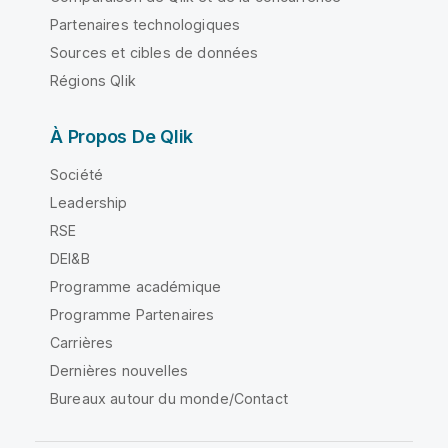
Partenaires technologiques
Sources et cibles de données
Régions Qlik
À Propos De Qlik
Société
Leadership
RSE
DEI&B
Programme académique
Programme Partenaires
Carrières
Dernières nouvelles
Bureaux autour du monde/Contact