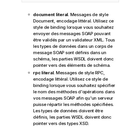
document literal
. Messages de style
Document, encodage littéral. Utilisez ce
style de binding lorsque vous souhaitez
envoyer des messages SOAP pouvant
être validés par un validateur XML. Tous
les types de données dans un corps de
message SOAP sont définis dans un
schéma, les parties WSDL doivent donc
pointer vers des éléments de schéma.
rpc literal
. Messages de style RPC,
encodage littéral. Utilisez ce style de
binding lorsque vous souhaitez spécifier
le nom des méthodes d'opérations dans
vos messages SOAP afin qu'un serveur
puisse répartir les méthodes spécifiées.
Les types de données doivent être
définis, les parties WSDL doivent donc
pointer vers des types XSD.