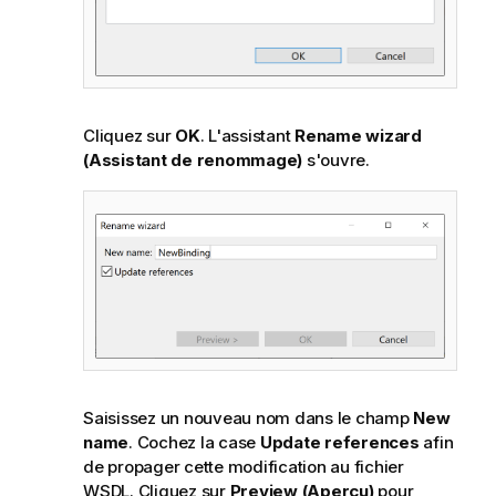
Cliquez sur
OK
. L'assistant
Rename wizard
(Assistant de renommage)
s'ouvre.
Saisissez un nouveau nom dans le champ
New
name
. Cochez la case
Update references
afin
de propager cette modification au fichier
WSDL. Cliquez sur
Preview (Aperçu)
pour