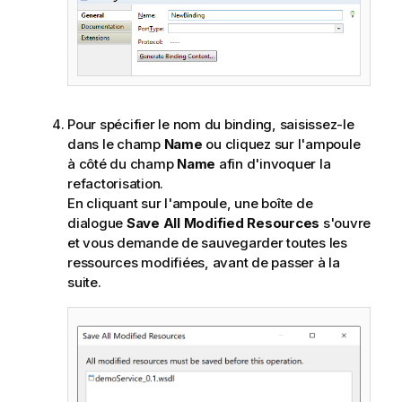
Pour spécifier le nom du binding, saisissez-le
dans le champ
Name
ou cliquez sur l'ampoule
à côté du champ
Name
afin d'invoquer la
refactorisation.
En cliquant sur l'ampoule, une boîte de
dialogue
Save All Modified Resources
s'ouvre
et vous demande de sauvegarder toutes les
ressources modifiées, avant de passer à la
suite.