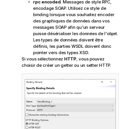
rpc encoded
. Messages de style RPC,
encodage SOAP. Utilisez ce style de
binding lorsque vous souhaitez encoder
des graphiques de données dans vos
messages SOAP afin qu'un serveur
puisse désérialiser les données de l'objet.
Les types de données doivent être
définis, les parties WSDL doivent donc
pointer vers des types XSD.
Si vous sélectionnez
HTTP
, vous pouvez
choisir de créer un getter ou un setter HTTP.