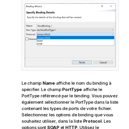
Le champ
Name
affiche le nom du binding à
spécifier. Le champ
PortType
affiche le
PortType référencé par le binding. Vous pouvez
également sélectionner le PortType dans la liste
contenant les types de ports de votre fichier.
Sélectionnez les options de binding que vous
souhaitez utiliser, dans la liste
Protocol
. Les
options sont
SOAP
et
HTTP
. Utilisez le