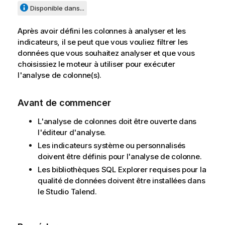
Disponible dans...
Après avoir défini les colonnes à analyser et les
indicateurs, il se peut que vous vouliez filtrer les
données que vous souhaitez analyser et que vous
choisissiez le moteur à utiliser pour exécuter
l'analyse de colonne(s).
Avant de commencer
L'analyse de colonnes doit être ouverte dans
l'éditeur d'analyse.
Les indicateurs système ou personnalisés
doivent être définis pour l'analyse de colonne.
Les bibliothèques SQL Explorer requises pour la
qualité de données doivent être installées dans
le
Studio Talend
.