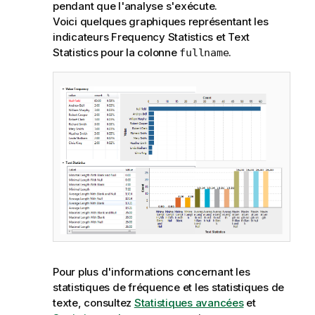
pendant que l'analyse s'exécute.
Voici quelques graphiques représentant les
indicateurs Frequency Statistics et Text
Statistics pour la colonne
.
fullname
Pour plus d'informations concernant les
statistiques de fréquence et les statistiques de
texte, consultez
Statistiques avancées
et