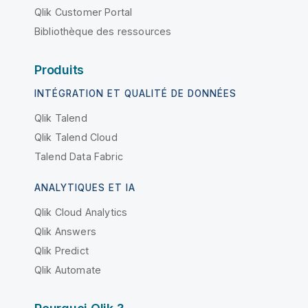
Qlik Customer Portal
Bibliothèque des ressources
Produits
INTÉGRATION ET QUALITÉ DE DONNÉES
Qlik Talend
Qlik Talend Cloud
Talend Data Fabric
ANALYTIQUES ET IA
Qlik Cloud Analytics
Qlik Answers
Qlik Predict
Qlik Automate