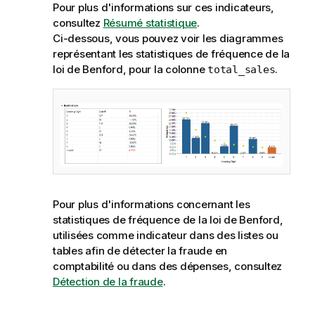
Pour plus d'informations sur ces indicateurs,
consultez
Résumé statistique
.
Ci-dessous, vous pouvez voir les diagrammes
représentant les statistiques de fréquence de la
loi de Benford, pour la colonne
.
total_sales
Pour plus d'informations concernant les
statistiques de fréquence de la loi de Benford,
utilisées comme indicateur dans des listes ou
tables afin de détecter la fraude en
comptabilité ou dans des dépenses, consultez
Détection de la fraude
.