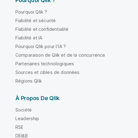
Pourquoi Qlik ?
Pourquoi Qlik ?
Fiabilité et sécurité
Fiabilité et confidentialité
Fiabilité et IA
Pourquoi Qlik pour l'IA ?
Comparaison de Qlik et de la concurrence
Partenaires technologiques
Sources et cibles de données
Régions Qlik
À Propos De Qlik
Société
Leadership
RSE
DEI&B