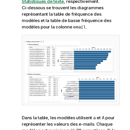
Statistiques de texte
, respectivement.
Ci-dessous se trouvent les diagrammes
représentant la table de fréquence des
modèles et la table de basse fréquence des
modèles pour la colonne
.
email
Dans la table, les modèles utilisent
et
pour
a
A
représenter les valeurs des e-mails. Chaque