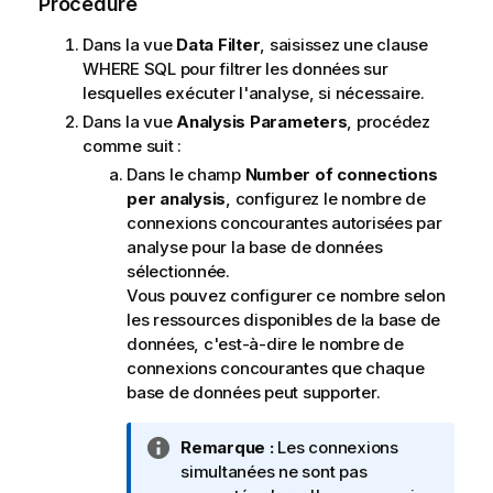
Procédure
Dans la vue
Data Filter
, saisissez une clause
WHERE SQL pour filtrer les données sur
lesquelles exécuter l'analyse, si nécessaire.
Dans la vue
Analysis Parameters
, procédez
comme suit :
Dans le champ
Number of connections
per analysis
, configurez le nombre de
connexions concourantes autorisées par
analyse pour la base de données
sélectionnée.
Vous pouvez configurer ce nombre selon
les ressources disponibles de la base de
données, c'est-à-dire le nombre de
connexions concourantes que chaque
base de données peut supporter.
N
Remarque :
Les connexions
o
simultanées ne sont pas