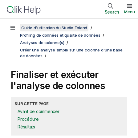
Search
Menu
Guide d'utilisation du Studio Talend
Profiling de données et qualité de données
Analyses de colonne(s)
Créer une analyse simple sur une colonne d'une base
de données
Finaliser et exécuter
l'analyse de colonnes
SUR CETTE PAGE
Avant de commencer
Procédure
Résultats