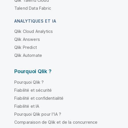
Qlik Talend Cloud
Talend Data Fabric
ANALYTIQUES ET IA
Qlik Cloud Analytics
Qlik Answers
Qlik Predict
Qlik Automate
Pourquoi Qlik ?
Pourquoi Qlik ?
Fiabilité et sécurité
Fiabilité et confidentialité
Fiabilité et IA
Pourquoi Qlik pour l'IA ?
Comparaison de Qlik et de la concurrence