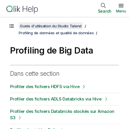
Search
Menu
Guide d'utilisation du Studio Talend
Profiling de données et qualité de données
Profiling de Big Data
Dans cette section
Profiler des fichiers HDFS via Hive
Profiler des fichiers ADLS Databricks via Hive
Profiler des fichiers Databricks stockés sur Amazon
S3