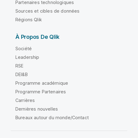
Partenaires technologiques
Sources et cibles de données
Régions Qlik
À Propos De Qlik
Société
Leadership
RSE
DEI&B
Programme académique
Programme Partenaires
Carrières
Dernières nouvelles
Bureaux autour du monde/Contact