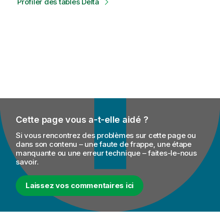
Profiler des tables Delta
Cette page vous a-t-elle aidé ?
Si vous rencontrez des problèmes sur cette page ou
dans son contenu – une faute de frappe, une étape
manquante ou une erreur technique – faites-le-nous
savoir.
Laissez vos commentaires ici