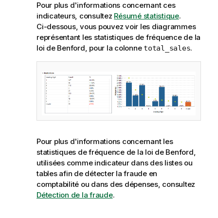
Pour plus d'informations concernant ces
indicateurs, consultez
Résumé statistique
.
Ci-dessous, vous pouvez voir les diagrammes
représentant les statistiques de fréquence de la
loi de Benford, pour la colonne
.
total_sales
Pour plus d'informations concernant les
statistiques de fréquence de la loi de Benford,
utilisées comme indicateur dans des listes ou
tables afin de détecter la fraude en
comptabilité ou dans des dépenses, consultez
Détection de la fraude
.