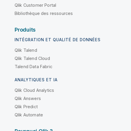
Qlik Customer Portal
Bibliothèque des ressources
Produits
INTÉGRATION ET QUALITÉ DE DONNÉES
Qlik Talend
Qlik Talend Cloud
Talend Data Fabric
ANALYTIQUES ET IA
Qlik Cloud Analytics
Qlik Answers
Qlik Predict
Qlik Automate