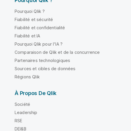
Pourquoi Qlik ?
Pourquoi Qlik ?
Fiabilité et sécurité
Fiabilité et confidentialité
Fiabilité et IA
Pourquoi Qlik pour l'IA ?
Comparaison de Qlik et de la concurrence
Partenaires technologiques
Sources et cibles de données
Régions Qlik
À Propos De Qlik
Société
Leadership
RSE
DEI&B