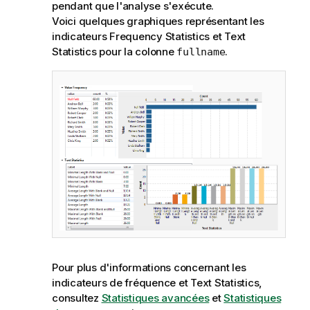
pendant que l'analyse s'exécute.
Voici quelques graphiques représentant les
indicateurs Frequency Statistics et Text
Statistics pour la colonne
.
fullname
Pour plus d'informations concernant les
indicateurs de fréquence et Text Statistics,
consultez
Statistiques avancées
et
Statistiques