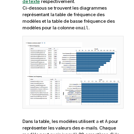
de texte
respectivement.
Ci-dessous se trouvent les diagrammes
représentant la table de fréquence des
modèles et la table de basse fréquence des
modèles pour la colonne
.
email
Dans la table, les modèles utilisent
et
pour
a
A
représenter les valeurs des e-mails. Chaque