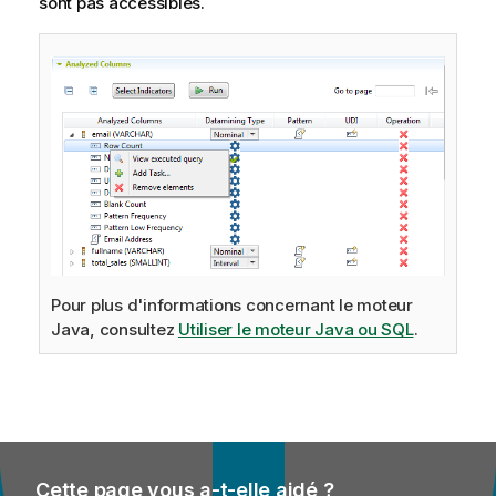
sont pas accessibles.
Pour plus d'informations concernant le moteur
Java, consultez
Utiliser le moteur Java ou SQL
.
Cette page vous a-t-elle aidé ?