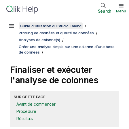
Search
Menu
Guide d'utilisation du Studio Talend
Profiling de données et qualité de données
Analyses de colonne(s)
Créer une analyse simple sur une colonne d'une base
de données
Finaliser et exécuter
l'analyse de colonnes
SUR CETTE PAGE
Avant de commencer
Procédure
Résultats