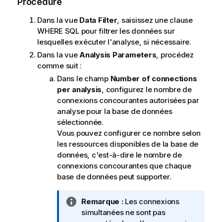
Procédure
Dans la vue
Data Filter
, saisissez une clause
WHERE SQL pour filtrer les données sur
lesquelles exécuter l'analyse, si nécessaire.
Dans la vue
Analysis Parameters
, procédez
comme suit :
Dans le champ
Number of connections
per analysis
, configurez le nombre de
connexions concourantes autorisées par
analyse pour la base de données
sélectionnée.
Vous pouvez configurer ce nombre selon
les ressources disponibles de la base de
données, c'est-à-dire le nombre de
connexions concourantes que chaque
base de données peut supporter.
N
Remarque :
Les connexions
o
simultanées ne sont pas