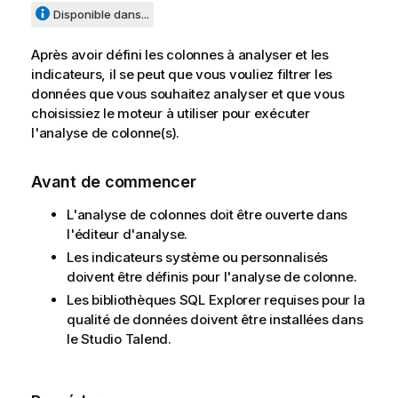
Disponible dans...
Après avoir défini les colonnes à analyser et les
indicateurs, il se peut que vous vouliez filtrer les
données que vous souhaitez analyser et que vous
choisissiez le moteur à utiliser pour exécuter
l'analyse de colonne(s).
Avant de commencer
L'analyse de colonnes doit être ouverte dans
l'éditeur d'analyse.
Les indicateurs système ou personnalisés
doivent être définis pour l'analyse de colonne.
Les bibliothèques SQL Explorer requises pour la
qualité de données doivent être installées dans
le
Studio Talend
.