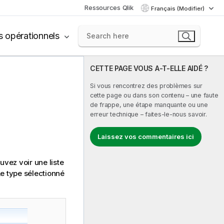
Ressources Qlik
Français (Modifier)
s opérationnels
CETTE PAGE VOUS A-T-ELLE AIDÉ ?
Si vous rencontrez des problèmes sur
cette page ou dans son contenu – une faute
de frappe, une étape manquante ou une
erreur technique – faites-le-nous savoir.
Laissez vos commentaires ici
uvez voir une liste
e type sélectionné