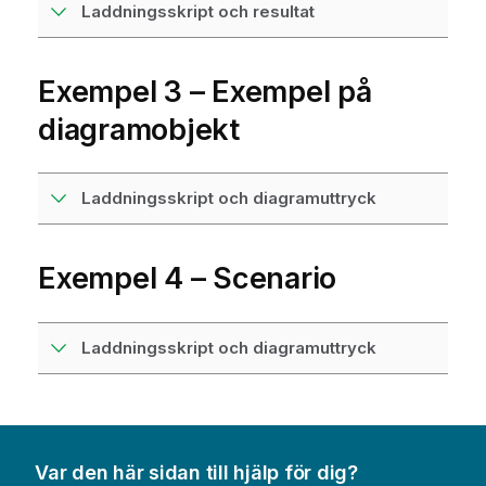
Laddningsskript och resultat
Exempel 3 – Exempel på
diagramobjekt
Laddningsskript och diagramuttryck
Exempel 4 – Scenario
Laddningsskript och diagramuttryck
Var den här sidan till hjälp för dig?