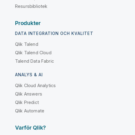
Resursbibliotek
Produkter
DATA INTEGRATION OCH KVALITET
Qlik Talend
Qlik Talend Cloud
Talend Data Fabric
ANALYS & AI
Qlik Cloud Analytics
Qlik Answers
Qlik Predict
Qlik Automate
Varför Qlik?