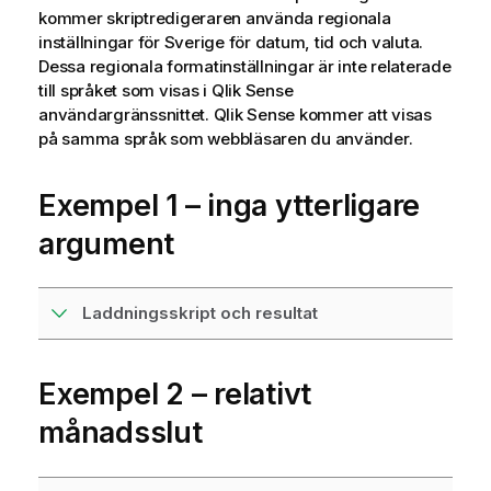
kommer skriptredigeraren använda regionala
inställningar för Sverige för datum, tid och valuta.
Dessa regionala formatinställningar är inte relaterade
till språket som visas i
Qlik Sense
användargränssnittet.
Qlik Sense
kommer att visas
på samma språk som webbläsaren du använder.
Exempel 1 – inga ytterligare
argument
Laddningsskript och resultat
Exempel 2 – relativt
månadsslut