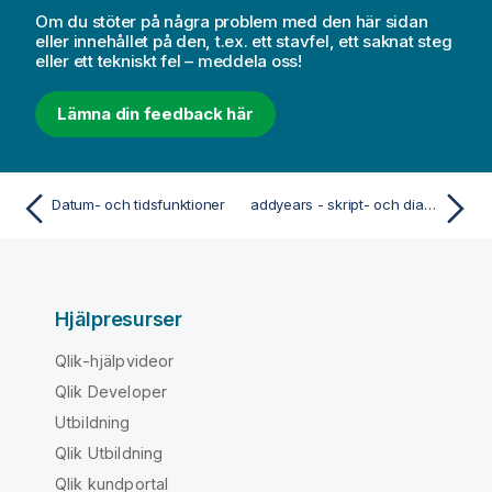
Om du stöter på några problem med den här sidan
eller innehållet på den, t.ex. ett stavfel, ett saknat steg
eller ett tekniskt fel – meddela oss!
Lämna din feedback här
Datum- och tidsfunktioner
addyears - skript- och diagramfunktion
Hjälpresurser
Qlik-hjälpvideor
Qlik Developer
Utbildning
Qlik Utbildning
Qlik kundportal