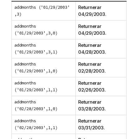
addmonths ('01/29/2003'
Returnerar
,3)
04/29/2003
.
addmonths
Returnerar
('01/29/2003',3,0)
04/29/2003
.
addmonths
Returnerar
('01/29/2003',3,1)
04/28/2003
.
addmonths
Returnerar
('01/29/2003',1,0)
02/28/2003
.
addmonths
Returnerar
('01/29/2003',1,1)
02/26/2003
.
addmonths
Returnerar
('02/28/2003',1,0)
03/28/2003
.
addmonths
Returnerar
('02/28/2003',1,1)
03/31/2003
.