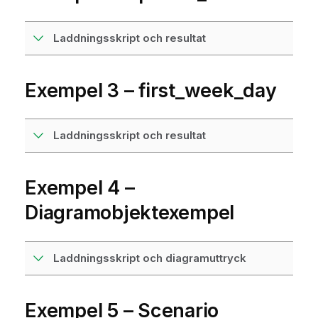
Laddningsskript och resultat
Exempel 3 – first_week_day
Laddningsskript och resultat
Exempel 4 –
Diagramobjektexempel
Laddningsskript och diagramuttryck
Exempel 5 – Scenario