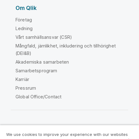
Om Qlik
Företag
Ledning
Vårt samhällsansvar (CSR)
Mångfald, jämlikhet, inkludering och tillhörighet
(DEI&B)
Akademiska samarbeten
Samarbetsprogram
Karriär
Pressrum
Global Office/Contact
Qlik Community
We use cookies to improve your experience with our websites