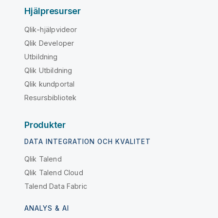
Hjälpresurser
Qlik-hjälpvideor
Qlik Developer
Utbildning
Qlik Utbildning
Qlik kundportal
Resursbibliotek
Produkter
DATA INTEGRATION OCH KVALITET
Qlik Talend
Qlik Talend Cloud
Talend Data Fabric
ANALYS & AI