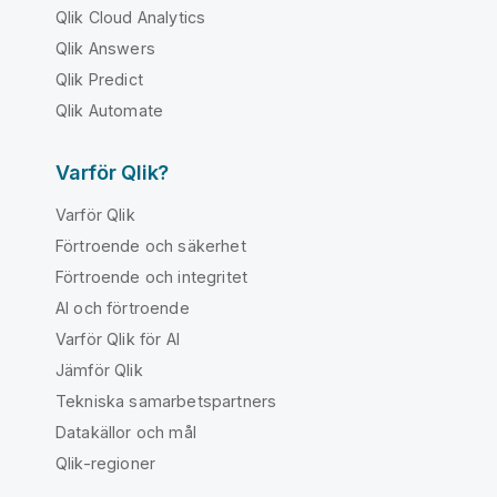
Qlik Cloud Analytics
Qlik Answers
Qlik Predict
Qlik Automate
Varför Qlik?
Varför Qlik
Förtroende och säkerhet
Förtroende och integritet
AI och förtroende
Varför Qlik för AI
Jämför Qlik
Tekniska samarbetspartners
Datakällor och mål
Qlik-regioner