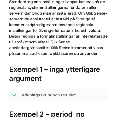
Standardregionalinställningar i appar baseras på de
regionala systeminställningarna för datorn eller
servern där
Qlik Sense
är installerad. Om
Qlik Sense
-
servern du ansluter till är inställd på Sverige så
kommer skriptredigeraren använda regionala
inställningar för Sverige för datum, tid och valuta.
Dessa regionala formatinställningar är inte relaterade
till språket som visas i
Qlik Sense
användargränssnittet.
Qlik Sense
kommer att visas
på samma språk som webbläsaren du använder.
Exempel 1 – inga ytterligare
argument
Laddningsskript och resultat
Exempel 2 – period_no