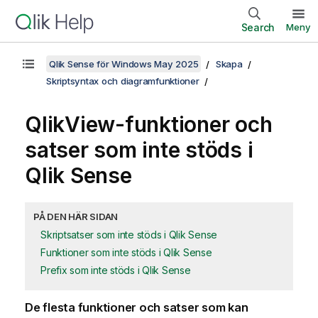
Search
Meny
Qlik Sense för Windows May 2025
Skapa
Skriptsyntax och diagramfunktioner
QlikView
-funktioner och
satser som inte stöds i
Qlik Sense
PÅ DEN HÄR SIDAN
Skriptsatser som inte stöds i Qlik Sense
Funktioner som inte stöds i Qlik Sense
Prefix som inte stöds i Qlik Sense
De flesta funktioner och satser som kan