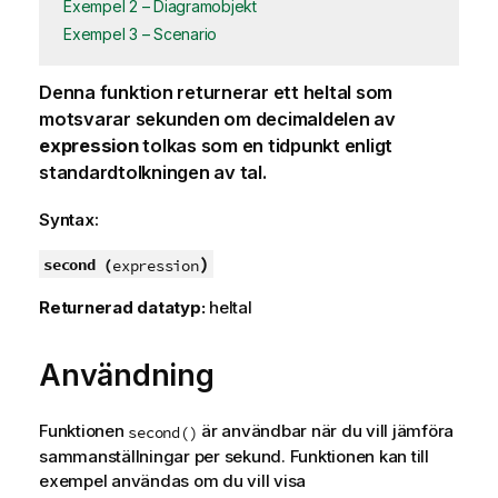
Exempel 2 – Diagramobjekt
Exempel 3 – Scenario
Denna funktion returnerar ett heltal som
motsvarar sekunden om decimaldelen av
expression
tolkas som en tidpunkt enligt
standardtolkningen av tal.
Syntax:
)
second (
expression
Returnerad datatyp:
heltal
Användning
Funktionen
är användbar när du vill jämföra
second()
sammanställningar per sekund. Funktionen kan till
exempel användas om du vill visa