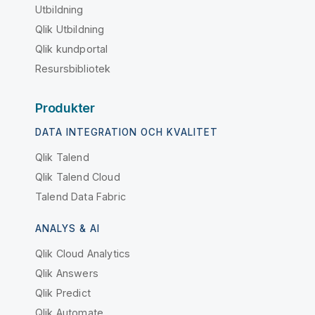
Utbildning
Qlik Utbildning
Qlik kundportal
Resursbibliotek
Produkter
DATA INTEGRATION OCH KVALITET
Qlik Talend
Qlik Talend Cloud
Talend Data Fabric
ANALYS & AI
Qlik Cloud Analytics
Qlik Answers
Qlik Predict
Qlik Automate