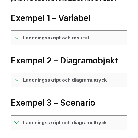
Exempel 1 – Variabel
Laddningsskript och resultat
Exempel 2 – Diagramobjekt
Laddningsskript och diagramuttryck
Exempel 3 – Scenario
Laddningsskript och diagramuttryck