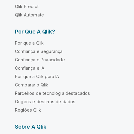
Qlik Predict
Qlik Automate
Por Que A Qlik?
Por que a Qlik
Confiança e Segurança
Confiança e Privacidade
Confiança e IA
Por que a Qlik para IA
Comparar o Qlik
Parceiros de tecnologia destacados
Origens e destinos de dados
Regiões Qlik
Sobre A Qlik