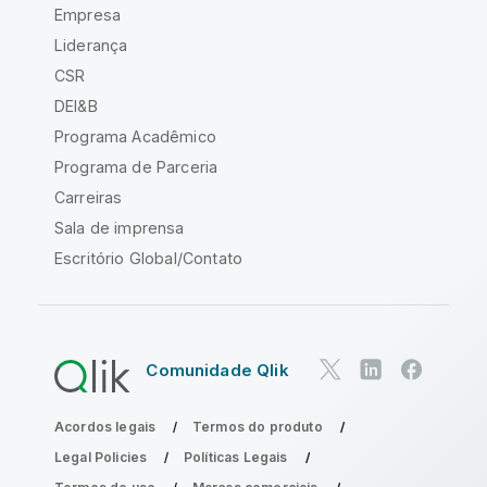
Empresa
Liderança
CSR
DEI&B
Programa Acadêmico
Programa de Parceria
Carreiras
Sala de imprensa
Escritório Global/Contato
Comunidade Qlik
Acordos legais
Termos do produto
Legal Policies
Políticas Legais