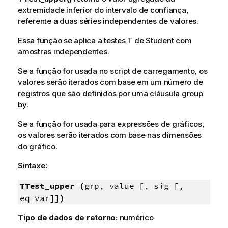
extremidade inferior do intervalo de confiança,
referente a duas séries independentes de valores.
Essa função se aplica a testes T de Student com
amostras independentes.
Se a função for usada no script de carregamento, os
valores serão iterados com base em um número de
registros que são definidos por uma cláusula group
by.
Se a função for usada para expressões de gráficos,
os valores serão iterados com base nas dimensões
do gráfico.
Sintaxe:
TTest_upper (
grp, value [, sig [,
eq_var]]
)
Tipo de dados de retorno:
numérico