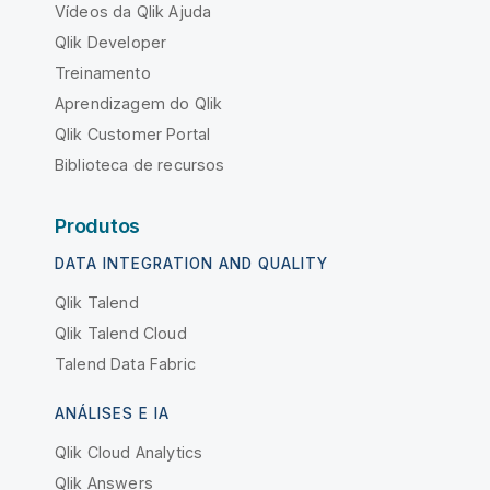
Vídeos da Qlik Ajuda
Qlik Developer
Treinamento
Aprendizagem do Qlik
Qlik Customer Portal
Biblioteca de recursos
Produtos
DATA INTEGRATION AND QUALITY
Qlik Talend
Qlik Talend Cloud
Talend Data Fabric
ANÁLISES E IA
Qlik Cloud Analytics
Qlik Answers