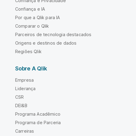
Confiança e Privacidade
Confiança e IA
Por que a Qlik para IA
Comparar o Qlik
Parceiros de tecnologia destacados
Origens e destinos de dados
Regiões Qlik
Sobre A Qlik
Empresa
Liderança
CSR
DEI&B
Programa Acadêmico
Programa de Parceria
Carreiras