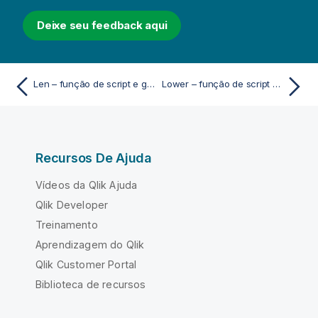
Deixe seu feedback aqui
Len – função de script e gráfico
Lower – função de script e gráfico
Recursos De Ajuda
Vídeos da Qlik Ajuda
Qlik Developer
Treinamento
Aprendizagem do Qlik
Qlik Customer Portal
Biblioteca de recursos