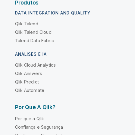
Produtos
DATA INTEGRATION AND QUALITY
Qlik Talend
Qlik Talend Cloud
Talend Data Fabric
ANÁLISES E IA
Qlik Cloud Analytics
Qlik Answers
Qlik Predict
Qlik Automate
Por Que A Qlik?
Por que a Qlik
Confiança e Segurança