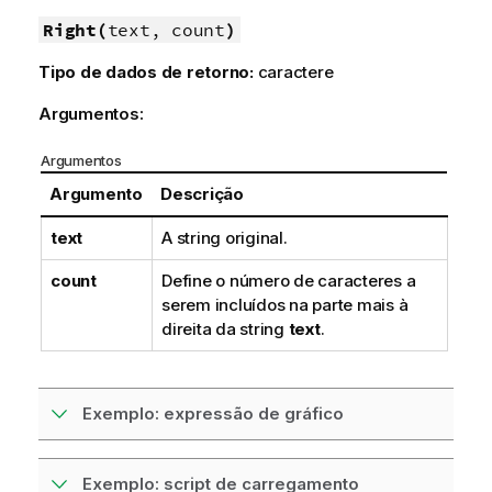
Right(
text, count
)
Tipo de dados de retorno:
caractere
Argumentos:
Argumentos
Argumento
Descrição
text
A string original.
count
Define o número de caracteres a
serem incluídos na parte mais à
direita da string
text
.
Exemplo: expressão de gráfico
Exemplo: script de carregamento