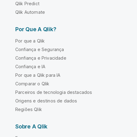
Qlik Predict
Qlik Automate
Por Que A Qlik?
Por que a Qlik
Confiança e Segurança
Confiança e Privacidade
Confiança e IA
Por que a Qlik para IA
Comparar o Qlik
Parceiros de tecnologia destacados
Origens e destinos de dados
Regiões Qlik
Sobre A Qlik