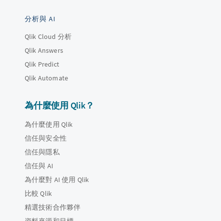
分析與 AI
Qlik Cloud 分析
Qlik Answers
Qlik Predict
Qlik Automate
為什麼使用 Qlik？
為什麼使用 Qlik
信任與安全性
信任與隱私
信任與 AI
為什麼對 AI 使用 Qlik
比較 Qlik
精選技術合作夥伴
資料來源和目標