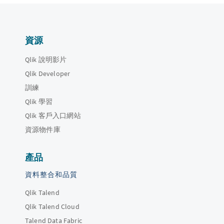
資源
Qlik 說明影片
Qlik Developer
訓練
Qlik 學習
Qlik 客戶入口網站
資源物件庫
產品
資料整合和品質
Qlik Talend
Qlik Talend Cloud
Talend Data Fabric