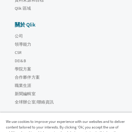
Qlik 區域
關於 Qlik
公司
領導能力
CSR
DEI&B
學院方案
合作夥伴方案
職業生涯
新聞編輯室
全球辦公室/聯絡資訊
We use cookies to improve your experience with our websites and to deliver
content tailored to your interests. By clicking ‘Ok’, you accept the use of