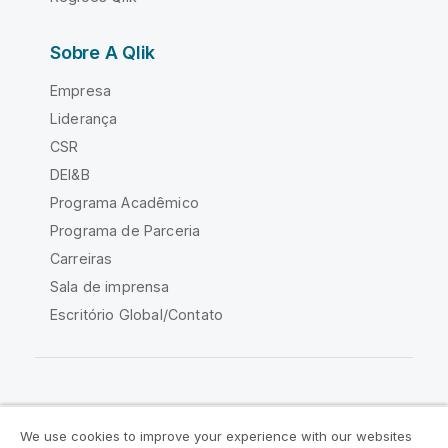
Sobre A Qlik
Empresa
Liderança
CSR
DEI&B
Programa Acadêmico
Programa de Parceria
Carreiras
Sala de imprensa
Escritório Global/Contato
Comunidade Qlik
We use cookies to improve your experience with our websites