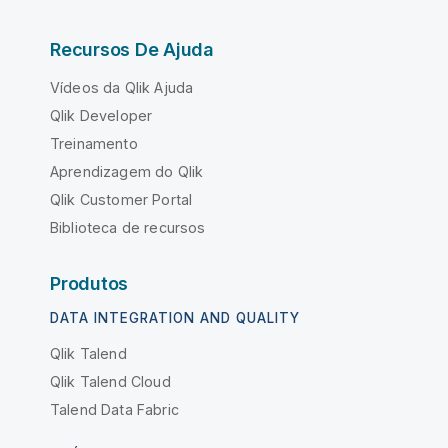
Recursos De Ajuda
Vídeos da Qlik Ajuda
Qlik Developer
Treinamento
Aprendizagem do Qlik
Qlik Customer Portal
Biblioteca de recursos
Produtos
DATA INTEGRATION AND QUALITY
Qlik Talend
Qlik Talend Cloud
Talend Data Fabric