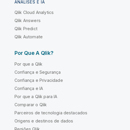
ANÁLISES E IA
Qlik Cloud Analytics
Qlik Answers
Qlik Predict
Qlik Automate
Por Que A Qlik?
Por que a Qlik
Confiança e Segurança
Confiança e Privacidade
Confiança e IA
Por que a Qlik para IA
Comparar o Qlik
Parceiros de tecnologia destacados
Origens e destinos de dados
Regiões Qlik