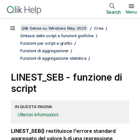
Search
Menu
Qlik Sense su Windows May 2025
Crea
Sintassi dello script e funzioni grafiche
Funzioni per script e grafici
Funzioni di aggregazione
Funzioni di aggregazione statistica
LINEST_SEB - funzione di
script
IN QUESTA PAGINA
Ulteriori informazioni
LINEST_SEB()
restituisce l'errore standard
aggregato del valore
b
di una regressione