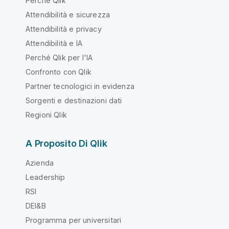
Perché Qlik
Attendibilità e sicurezza
Attendibilità e privacy
Attendibilità e IA
Perché Qlik per l'IA
Confronto con Qlik
Partner tecnologici in evidenza
Sorgenti e destinazioni dati
Regioni Qlik
A Proposito Di Qlik
Azienda
Leadership
RSI
DEI&B
Programma per universitari