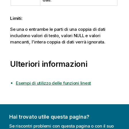
Limiti:
Se una o entrambe le parti di una coppia di dati
includono valori di testo, valori
NULL
e valori
mancanti, l'intera coppia di dati verrà ignorata.
Ulteriori informazioni
Esempi di utilizzo delle funzioni linest
Hai trovato utile questa pagina?
Se riscontri problemi con questa pagina o con il suo