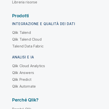
Libreria risorse
Prodotti
INTEGRAZIONE E QUALITÀ DEI DATI
Qlik Talend
Qlik Talend Cloud
Talend Data Fabric
ANALISI E IA
Qlik Cloud Analytics
Qlik Answers
Qlik Predict
Qlik Automate
Perché Qlik?