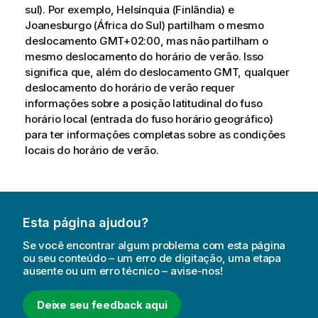
sul). Por exemplo, Helsínquia (Finlândia) e
Joanesburgo (África do Sul) partilham o mesmo
deslocamento GMT+02:00, mas não partilham o
mesmo deslocamento do horário de verão. Isso
significa que, além do deslocamento GMT, qualquer
deslocamento do horário de verão requer
informações sobre a posição latitudinal do fuso
horário local (entrada do fuso horário geográfico)
para ter informações completas sobre as condições
locais do horário de verão.
Esta página ajudou?
Se você encontrar algum problema com esta página
ou seu conteúdo – um erro de digitação, uma etapa
ausente ou um erro técnico – avise-nos!
Deixe seu feedback aqui