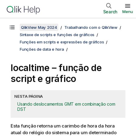
Search
Menu
QlikView May 2024
Trabalhando com o QlikView
Sintaxe de scripts e funções de gráficos
Funções em scripts e expressões de gráficos
Funções de data e hora
localtime – função de
script e gráfico
NESTA PÁGINA
Usando deslocamentos GMT em combinação com
DST
Esta função retorna um carimbo de hora da hora
atual do relógio do sistema para um determinado