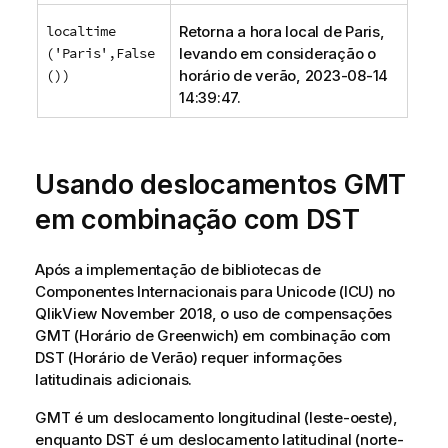
localtime
Retorna a hora local de Paris,
('Paris',False
levando em consideração o
())
horário de verão, 2023-08-14
14:39:47.
Usando deslocamentos GMT
em combinação com DST
Após a implementação de bibliotecas de
Componentes Internacionais para Unicode (ICU) no
QlikView
November 2018, o uso de compensações
GMT (Horário de Greenwich) em combinação com
DST (Horário de Verão) requer informações
latitudinais adicionais.
GMT é um deslocamento longitudinal (leste-oeste),
enquanto DST é um deslocamento latitudinal (norte-