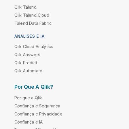
Qlik Talend
Qlik Talend Cloud
Talend Data Fabric
ANÁLISES E IA
Qlik Cloud Analytics
Qlik Answers
Qlik Predict
Qlik Automate
Por Que A Qlik?
Por que a Qlik
Confiança e Segurança
Confiança e Privacidade
Confiança e IA