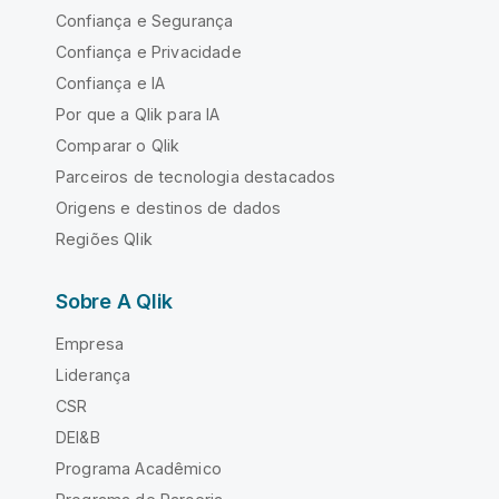
Confiança e Segurança
Confiança e Privacidade
Confiança e IA
Por que a Qlik para IA
Comparar o Qlik
Parceiros de tecnologia destacados
Origens e destinos de dados
Regiões Qlik
Sobre A Qlik
Empresa
Liderança
CSR
DEI&B
Programa Acadêmico