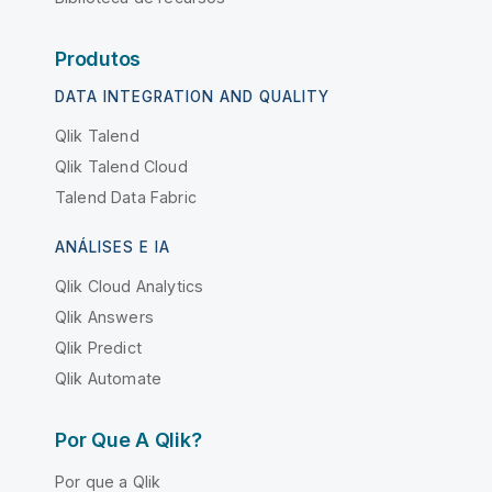
Produtos
DATA INTEGRATION AND QUALITY
Qlik Talend
Qlik Talend Cloud
Talend Data Fabric
ANÁLISES E IA
Qlik Cloud Analytics
Qlik Answers
Qlik Predict
Qlik Automate
Por Que A Qlik?
Por que a Qlik